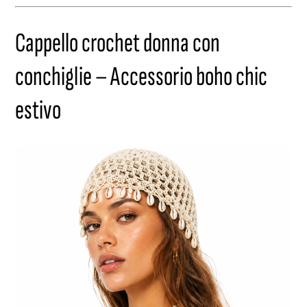
Cappello crochet donna con
conchiglie – Accessorio boho chic
estivo