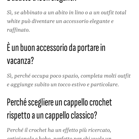
Sì, se abbinato a un abito in lino o a un outfit total
white può diventare un accessorio elegante e
raffinato.
È un buon accessorio da portare in
vacanza?
Sì, perché occupa poco spazio, completa molti outfit
e aggiunge subito un tocco estivo e particolare.
Perché scegliere un cappello crochet
rispetto a un cappello classico?
Perché il crochet ha un effetto più ricercato,