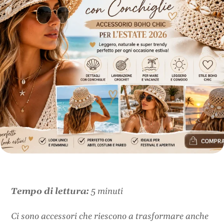
Tempo di lettura:
5 minuti
Ci sono accessori che riescono a trasformare anche