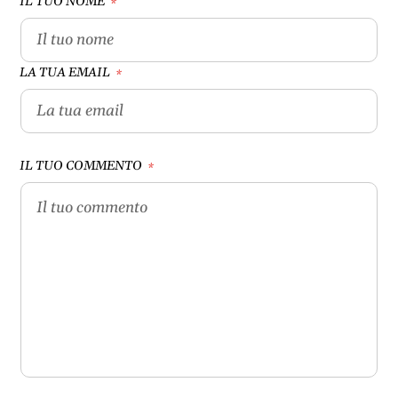
IL TUO NOME
*
LA TUA EMAIL
*
IL TUO COMMENTO
*