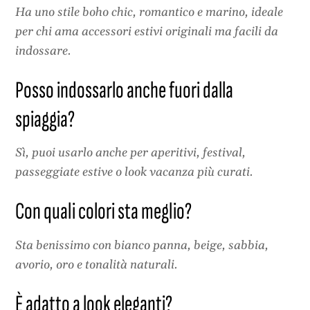
Ha uno stile boho chic, romantico e marino, ideale
per chi ama accessori estivi originali ma facili da
indossare.
Posso indossarlo anche fuori dalla
spiaggia?
Sì, puoi usarlo anche per aperitivi, festival,
passeggiate estive o look vacanza più curati.
Con quali colori sta meglio?
Sta benissimo con bianco panna, beige, sabbia,
avorio, oro e tonalità naturali.
È adatto a look eleganti?