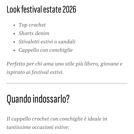
Look festival estate 2026
Top crochet
Shorts denim
Stivaletti estivi o sandali
Cappello con conchiglie
Perfetto per chi ama uno stile più libero, giovane e
ispirato ai festival estivi.
Quando indossarlo?
Il cappello crochet con conchiglie è ideale in
tantissime occasioni estive: