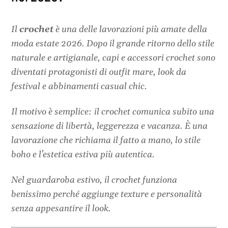
Il
crochet
è una delle lavorazioni più amate della
moda estate 2026. Dopo il grande ritorno dello stile
naturale e artigianale, capi e accessori crochet sono
diventati protagonisti di outfit mare, look da
festival e abbinamenti casual chic.
Il motivo è semplice: il crochet comunica subito una
sensazione di libertà, leggerezza e vacanza. È una
lavorazione che richiama il fatto a mano, lo stile
boho e l’estetica estiva più autentica.
Nel guardaroba estivo, il crochet funziona
benissimo perché aggiunge texture e personalità
senza appesantire il look.