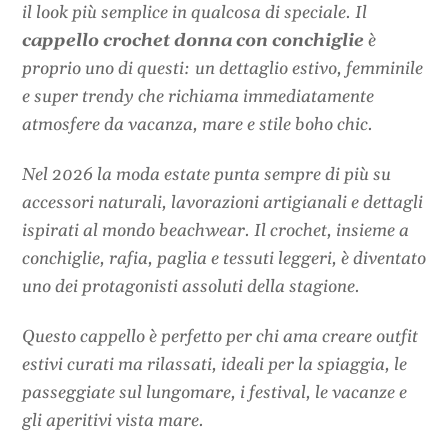
il look più semplice in qualcosa di speciale. Il
cappello crochet donna con conchiglie
è
proprio uno di questi: un dettaglio estivo, femminile
e super trendy che richiama immediatamente
atmosfere da vacanza, mare e stile boho chic.
Nel 2026 la moda estate punta sempre di più su
accessori naturali, lavorazioni artigianali e dettagli
ispirati al mondo beachwear. Il crochet, insieme a
conchiglie, rafia, paglia e tessuti leggeri, è diventato
uno dei protagonisti assoluti della stagione.
Questo cappello è perfetto per chi ama creare outfit
estivi curati ma rilassati, ideali per la spiaggia, le
passeggiate sul lungomare, i festival, le vacanze e
gli aperitivi vista mare.