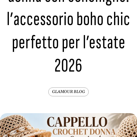
l’accessorio boho chic
perfetto per l’estate
2026
GLAMOUR BLOG