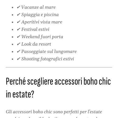
✔ Vacanze al mare
✔ Spiaggia e piscina
✔ Aperitivi vista mare
✔ Festival estivi
✔ Weekend fuori porta
✔ Look da resort
✔ Passeggiate sul lungomare
✔ Shooting fotografici estivi
Perché scegliere accessori boho chic
in estate?
Gli accessori boho chic sono perfetti per l’estate