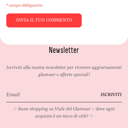
* campo obbligatorio
Newsletter
Iscriviti alla nostra newsletter per ricevere aggiornamenti
glamour e offerte speciali!
Email
ISCRIVITI
*
✨ Buon shopping su
Viale del Glamour
– dove ogni
acquisto è un tocco di stile! ✨