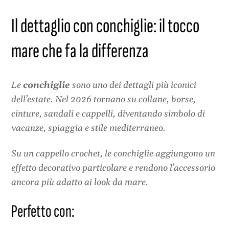
Il dettaglio con conchiglie: il tocco
mare che fa la differenza
Le
conchiglie
sono uno dei dettagli più iconici
dell’estate. Nel 2026 tornano su collane, borse,
cinture, sandali e cappelli, diventando simbolo di
vacanze, spiaggia e stile mediterraneo.
Su un cappello crochet, le conchiglie aggiungono un
effetto decorativo particolare e rendono l’accessorio
ancora più adatto ai look da mare.
Perfetto con: