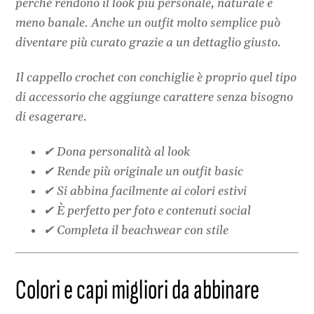
perché rendono il look più personale, naturale e
meno banale. Anche un outfit molto semplice può
diventare più curato grazie a un dettaglio giusto.
Il cappello crochet con conchiglie è proprio quel tipo
di accessorio che aggiunge carattere senza bisogno
di esagerare.
✔ Dona personalità al look
✔ Rende più originale un outfit basic
✔ Si abbina facilmente ai colori estivi
✔ È perfetto per foto e contenuti social
✔ Completa il beachwear con stile
Colori e capi migliori da abbinare