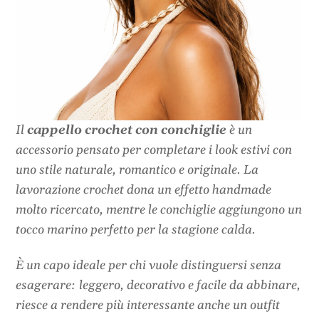
Il
cappello crochet con conchiglie
è un
accessorio pensato per completare i look estivi con
uno stile naturale, romantico e originale. La
lavorazione crochet dona un effetto handmade
molto ricercato, mentre le conchiglie aggiungono un
tocco marino perfetto per la stagione calda.
È un capo ideale per chi vuole distinguersi senza
esagerare: leggero, decorativo e facile da abbinare,
riesce a rendere più interessante anche un outfit