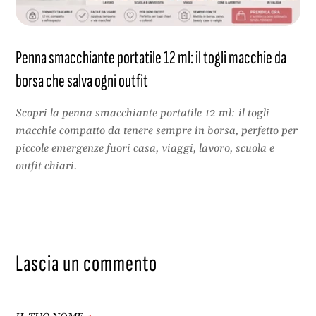
Penna smacchiante portatile 12 ml: il togli macchie da
borsa che salva ogni outfit
Scopri la penna smacchiante portatile 12 ml: il togli
macchie compatto da tenere sempre in borsa, perfetto per
piccole emergenze fuori casa, viaggi, lavoro, scuola e
outfit chiari.
Lascia un commento