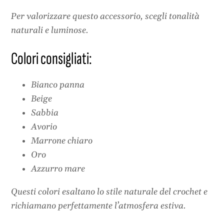
Per valorizzare questo accessorio, scegli tonalità
naturali e luminose.
Colori consigliati:
Bianco panna
Beige
Sabbia
Avorio
Marrone chiaro
Oro
Azzurro mare
Questi colori esaltano lo stile naturale del crochet e
richiamano perfettamente l’atmosfera estiva.