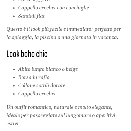
Cappello crochet con conchiglie
Sandali flat
Questo è il look più facile e immediato: perfetto per
la spiaggia, la piscina o una giornata in vacanza.
Look boho chic
Abito lungo bianco o beige
Borsa in rafia
Collane sottili dorate
Cappello crochet
Un outfit romantico, naturale e molto elegante,
ideale per passeggiate sul lungomare o aperitivi
estivi.