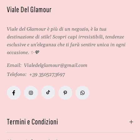
Viale Del Glamour
Viale del Glamour
è più di un negozio, è la tua
destinazione di stile! Scopri capi irresistibili, tendenze
esclusive e un'eleganza che ti farà sentire unica in ogni
occasione. ✨💖
Email:
Vialedelglamour@gmail.com
Telefono:
+39 3505273697
Termini e Condizioni