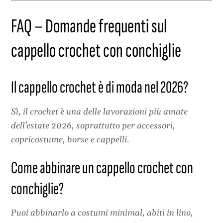
FAQ – Domande frequenti sul
cappello crochet con conchiglie
Il cappello crochet è di moda nel 2026?
Sì, il crochet è una delle lavorazioni più amate
dell’estate 2026, soprattutto per accessori,
copricostume, borse e cappelli.
Come abbinare un cappello crochet con
conchiglie?
Puoi abbinarlo a costumi minimal, abiti in lino,