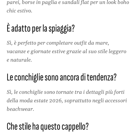
parei, borse in paglia e sandali flat per un look boho
chic estivo.
È adatto per la spiaggia?
Sì, è perfetto per completare outfit da mare,
vacanze e giornate estive grazie al suo stile leggero
e naturale.
Le conchiglie sono ancora di tendenza?
Sì, le conchiglie sono tornate tra i dettagli più forti
della moda estate 2026, soprattutto negli accessori
beachwear.
Che stile ha questo cappello?