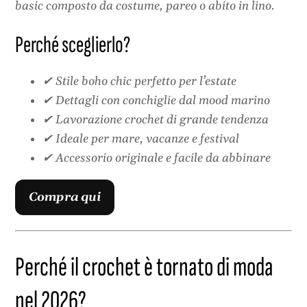
basic composto da costume, pareo o abito in lino.
Perché sceglierlo?
✔ Stile boho chic perfetto per l’estate
✔ Dettagli con conchiglie dal mood marino
✔ Lavorazione crochet di grande tendenza
✔ Ideale per mare, vacanze e festival
✔ Accessorio originale e facile da abbinare
Compra qui
Perché il crochet è tornato di moda
nel 2026?