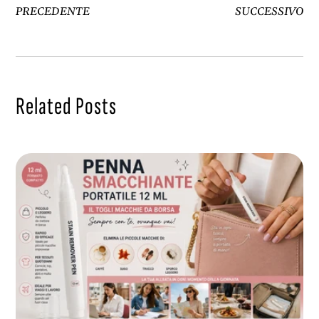
PRECEDENTE
SUCCESSIVO
Related Posts