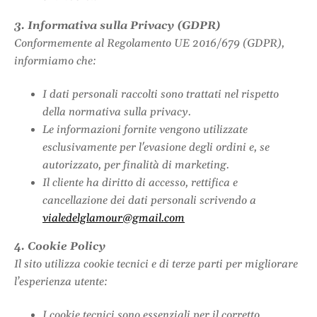
3. Informativa sulla Privacy (GDPR)
Conformemente al Regolamento UE 2016/679 (GDPR),
informiamo che:
I dati personali raccolti sono trattati nel rispetto
della normativa sulla privacy.
Le informazioni fornite vengono utilizzate
esclusivamente per l'evasione degli ordini e, se
autorizzato, per finalità di marketing.
Il cliente ha diritto di accesso, rettifica e
cancellazione dei dati personali scrivendo a
vialedelglamour@gmail.com
4. Cookie Policy
Il sito utilizza cookie tecnici e di terze parti per migliorare
l’esperienza utente:
I cookie tecnici sono essenziali per il corretto