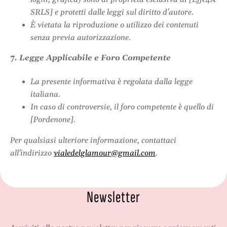
SRLS] e protetti dalle leggi sul diritto d'autore.
È vietata la riproduzione o utilizzo dei contenuti
senza previa autorizzazione.
7. Legge Applicabile e Foro Competente
La presente informativa è regolata dalla legge
italiana.
In caso di controversie, il foro competente è quello di
[Pordenone].
Per qualsiasi ulteriore informazione, contattaci
all'indirizzo
vialedelglamour@gmail.com
.
Newsletter