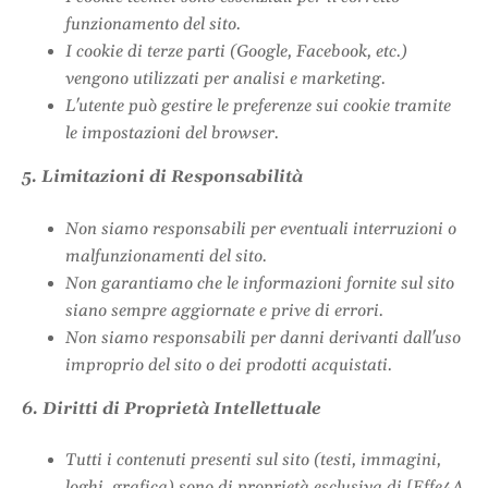
funzionamento del sito.
I cookie di terze parti (Google, Facebook, etc.)
vengono utilizzati per analisi e marketing.
L'utente può gestire le preferenze sui cookie tramite
le impostazioni del browser.
5. Limitazioni di Responsabilità
Non siamo responsabili per eventuali interruzioni o
malfunzionamenti del sito.
Non garantiamo che le informazioni fornite sul sito
siano sempre aggiornate e prive di errori.
Non siamo responsabili per danni derivanti dall'uso
improprio del sito o dei prodotti acquistati.
6. Diritti di Proprietà Intellettuale
Tutti i contenuti presenti sul sito (testi, immagini,
loghi, grafica) sono di proprietà esclusiva di [Effe4A