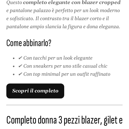
Questo
completo elegante con blazer cropped
e pantalone palazzo è perfetto per un look moderno
e sofisticato. Il contrasto tra il blazer corto e il
pantalone ampio slancia la figura e dona eleganza.
Come abbinarlo?
✔ Con tacchi per un look elegante
✔ Con sneakers per uno stile casual chic
✔ Con top minimal per un outfit raffinato
Scopri il completo
Completo donna 3 pezzi blazer, gilet e