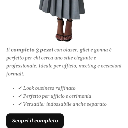
Il
completo 3 pezzi
con blazer, gilet e gonna è
perfetto per chi cerca uno stile elegante e
professionale. Ideale per ufficio, meeting e occasioni
formali.
✔ Look business raffinato
✔ Perfetto per ufficio e cerimonia
✔ Versatile: indossabile anche separato
Scopri il completo