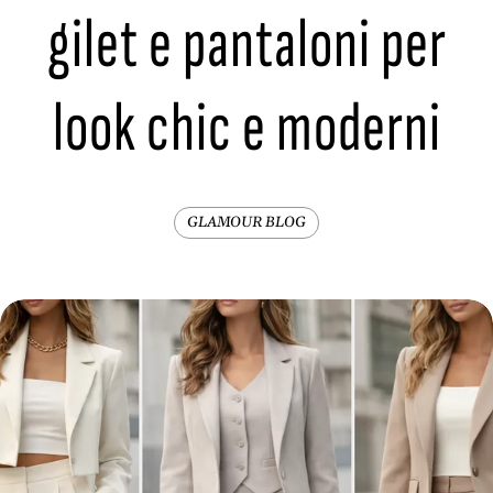
gilet e pantaloni per
look chic e moderni
GLAMOUR BLOG