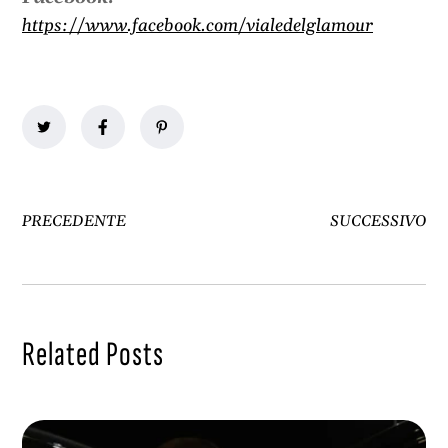
https://www.facebook.com/vialedelglamour
PRECEDENTE
SUCCESSIVO
Related Posts