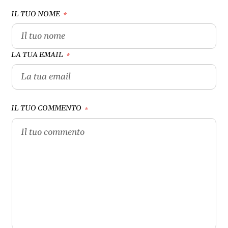
IL TUO NOME
*
LA TUA EMAIL
*
IL TUO COMMENTO
*