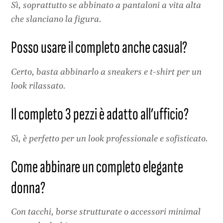
Sì, soprattutto se abbinato a pantaloni a vita alta
che slanciano la figura.
Posso usare il completo anche casual?
Certo, basta abbinarlo a sneakers e t-shirt per un
look rilassato.
Il completo 3 pezzi è adatto all’ufficio?
Sì, è perfetto per un look professionale e sofisticato.
Come abbinare un completo elegante
donna?
Con tacchi, borse strutturate o accessori minimal