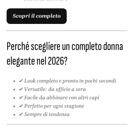
Scopri il completo
Perché scegliere un completo donna
elegante nel 2026?
✔ Look completo e pronto in pochi secondi
✔ Versatile: da ufficio a sera
✔ Facile da abbinare con altri capi
✔ Perfetto per ogni stagione
✔ Sempre di tendenza