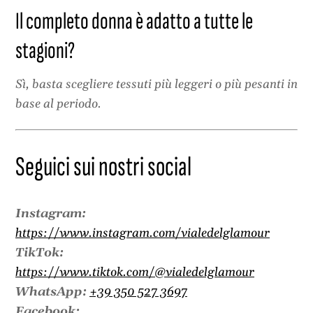
Il completo donna è adatto a tutte le
stagioni?
Sì, basta scegliere tessuti più leggeri o più pesanti in
base al periodo.
Seguici sui nostri social
Instagram:
https://www.instagram.com/vialedelglamour
TikTok:
https://www.tiktok.com/@vialedelglamour
WhatsApp:
+39 350 527 3697
Facebook: