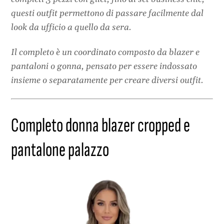
questi outfit permettono di passare facilmente dal
look da ufficio a quello da sera.
Il completo è un coordinato composto da blazer e
pantaloni o gonna, pensato per essere indossato
insieme o separatamente per creare diversi outfit.
Completo donna blazer cropped e
pantalone palazzo