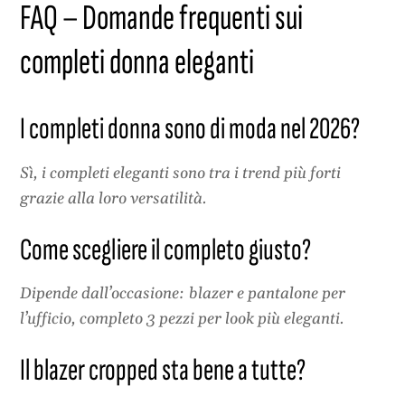
FAQ – Domande frequenti sui
completi donna eleganti
I completi donna sono di moda nel 2026?
Sì, i completi eleganti sono tra i trend più forti
grazie alla loro versatilità.
Come scegliere il completo giusto?
Dipende dall’occasione: blazer e pantalone per
l’ufficio, completo 3 pezzi per look più eleganti.
Il blazer cropped sta bene a tutte?