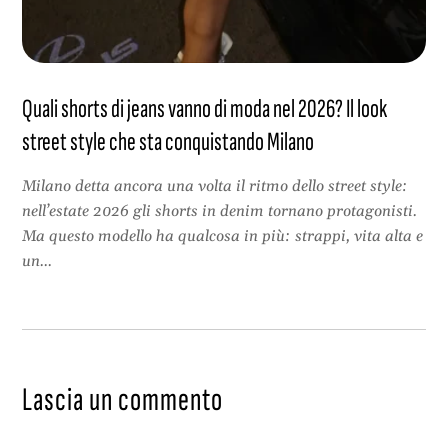
Quali shorts di jeans vanno di moda nel 2026? Il look
street style che sta conquistando Milano
Milano detta ancora una volta il ritmo dello street style:
nell’estate 2026 gli shorts in denim tornano protagonisti.
Ma questo modello ha qualcosa in più: strappi, vita alta e
un...
Lascia un commento