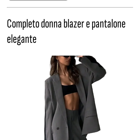
Completo donna blazer e pantalone
elegante