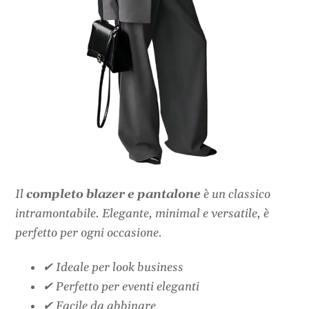
Il
completo blazer e pantalone
è un classico
intramontabile. Elegante, minimal e versatile, è
perfetto per ogni occasione.
✔ Ideale per look business
✔ Perfetto per eventi eleganti
✔ Facile da abbinare