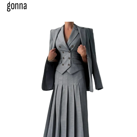
gonna