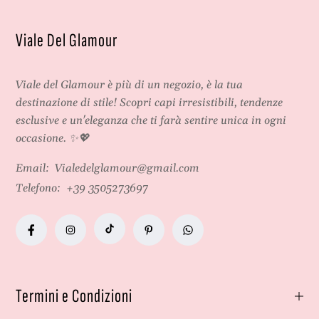
Viale Del Glamour
Viale del Glamour
è più di un negozio, è la tua
destinazione di stile! Scopri capi irresistibili, tendenze
esclusive e un'eleganza che ti farà sentire unica in ogni
occasione. ✨💖
Email:
Vialedelglamour@gmail.com
Telefono:
+39 3505273697
Termini e Condizioni