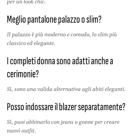
per un look chic.
Meglio pantalone palazzo o slim?
Il palazzo è più moderno e comodo, lo slim più
classico ed elegante.
I completi donna sono adatti anche a
cerimonie?
Sì, sono una valida alternativa agli abiti eleganti.
Posso indossare il blazer separatamente?
Sì, puoi abbinarlo con jeans o gonne per creare
nuovi outfit.