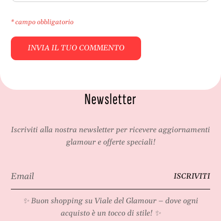
* campo obbligatorio
Newsletter
Iscriviti alla nostra newsletter per ricevere aggiornamenti
glamour e offerte speciali!
Email
ISCRIVITI
*
✨ Buon shopping su
Viale del Glamour
– dove ogni
acquisto è un tocco di stile! ✨