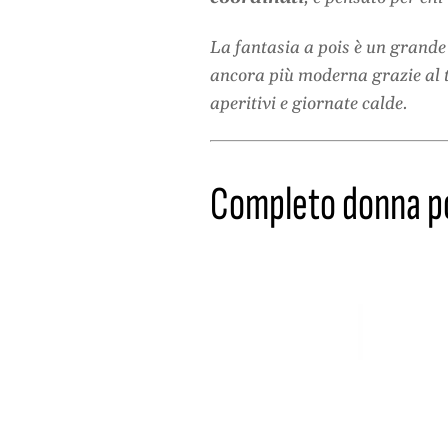
La fantasia a pois è un grande
ancora più moderna grazie al t
aperitivi e giornate calde.
Completo donna poi