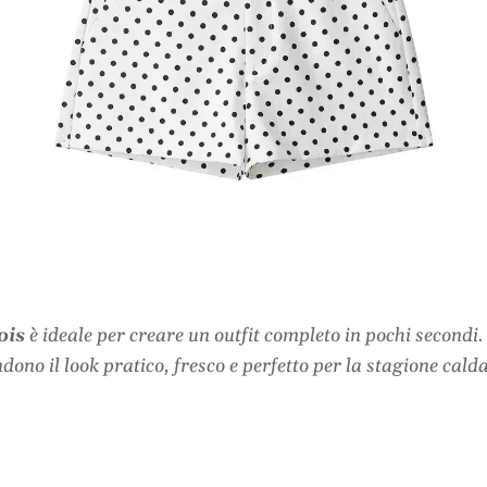
ois
è ideale per creare un outfit completo in pochi secondi.
dono il look pratico, fresco e perfetto per la stagione calda