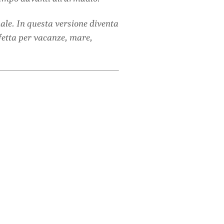
ale. In questa versione diventa
fetta per vacanze, mare,