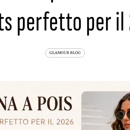
ts perfetto per il
GLAMOUR BLOG