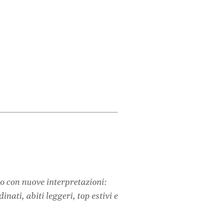
o con nuove interpretazioni:
ati, abiti leggeri, top estivi e