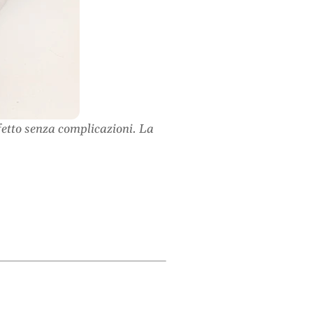
ffetto senza complicazioni. La