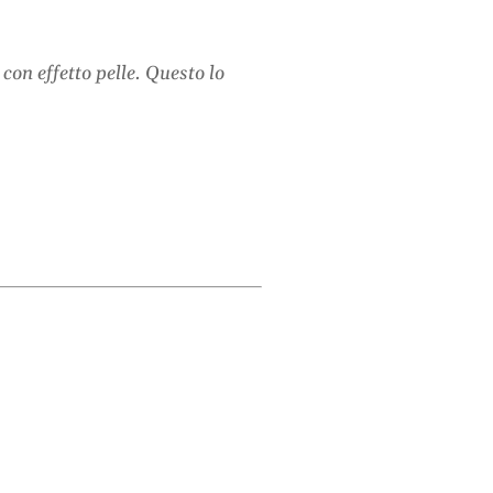
con effetto pelle. Questo lo