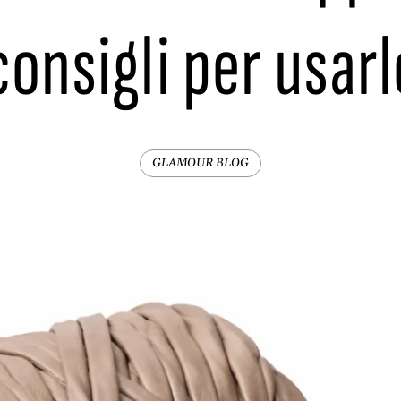
consigli per usar
GLAMOUR BLOG