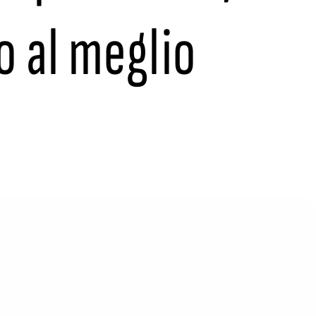
lo al meglio