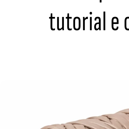
tutorial e 