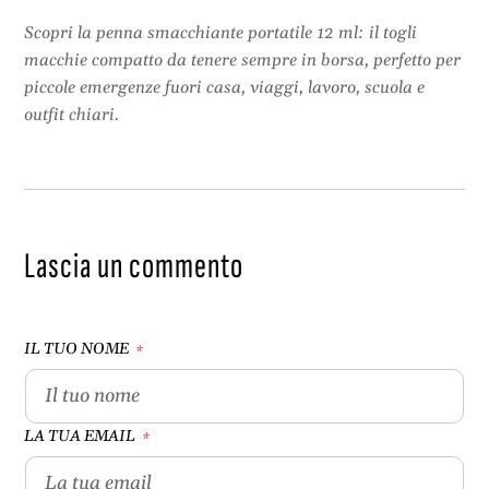
Scopri la penna smacchiante portatile 12 ml: il togli
macchie compatto da tenere sempre in borsa, perfetto per
piccole emergenze fuori casa, viaggi, lavoro, scuola e
outfit chiari.
Lascia un commento
IL TUO NOME
*
LA TUA EMAIL
*