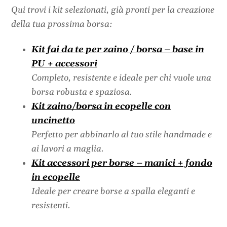
Qui trovi i kit selezionati, già pronti per la creazione
della tua prossima borsa:
Kit fai da te per zaino / borsa – base in
PU + accessori
Completo, resistente e ideale per chi vuole una
borsa robusta e spaziosa.
Kit zaino/borsa in ecopelle con
uncinetto
Perfetto per abbinarlo al tuo stile handmade e
ai lavori a maglia.
Kit accessori per borse – manici + fondo
in ecopelle
Ideale per creare borse a spalla eleganti e
resistenti.