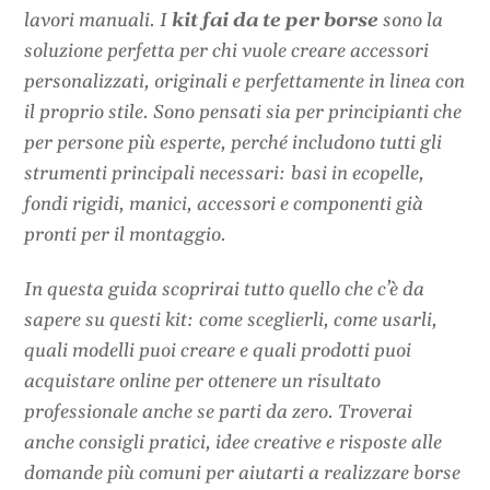
lavori manuali. I
kit fai da te per borse
sono la
soluzione perfetta per chi vuole creare accessori
personalizzati, originali e perfettamente in linea con
il proprio stile. Sono pensati sia per principianti che
per persone più esperte, perché includono tutti gli
strumenti principali necessari: basi in ecopelle,
fondi rigidi, manici, accessori e componenti già
pronti per il montaggio.
In questa guida scoprirai tutto quello che c’è da
sapere su questi kit: come sceglierli, come usarli,
quali modelli puoi creare e quali prodotti puoi
acquistare online per ottenere un risultato
professionale anche se parti da zero. Troverai
anche consigli pratici, idee creative e risposte alle
domande più comuni per aiutarti a realizzare borse