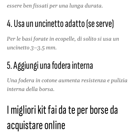
essere ben fissati per una lunga durata.
4. Usa un uncinetto adatto (se serve)
Per le basi forate in ecopelle, di solito si usa un
uncinetto 3–3.5 mm.
5. Aggiungi una fodera interna
Una fodera in cotone aumenta resistenza e pulizia
interna della borsa.
I migliori kit fai da te per borse da
acquistare online