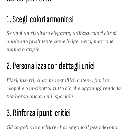
1. Scegli colori armoniosi
Se vuoi un risultato elegante, utilizza colori che si
abbinano facilmente come beige, nero, marrone,
panna o grigio.
2. Personalizza con dettagli unici
Pizzi, inserti, charms metallici, catene, fiori in
ecopelle o uncinetto: tutto ciò che aggiungi rende la
tua borsa ancora più speciale.
3. Rinforza i punti critici
Gli angoli e le cuciture che reggono il peso devono