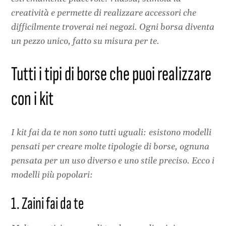
creatività e permette di realizzare accessori che
difficilmente troverai nei negozi. Ogni borsa diventa
un pezzo unico, fatto su misura per te.
Tutti i tipi di borse che puoi realizzare
con i kit
I kit fai da te non sono tutti uguali: esistono modelli
pensati per creare molte tipologie di borse, ognuna
pensata per un uso diverso e uno stile preciso. Ecco i
modelli più popolari:
1. Zaini fai da te