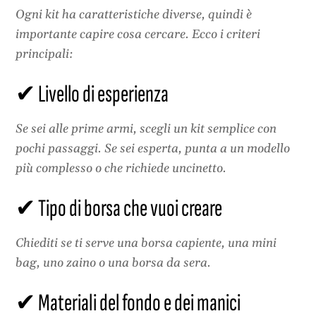
Ogni kit ha caratteristiche diverse, quindi è
importante capire cosa cercare. Ecco i criteri
principali:
✔ Livello di esperienza
Se sei alle prime armi, scegli un kit semplice con
pochi passaggi. Se sei esperta, punta a un modello
più complesso o che richiede uncinetto.
✔ Tipo di borsa che vuoi creare
Chiediti se ti serve una borsa capiente, una mini
bag, uno zaino o una borsa da sera.
✔ Materiali del fondo e dei manici