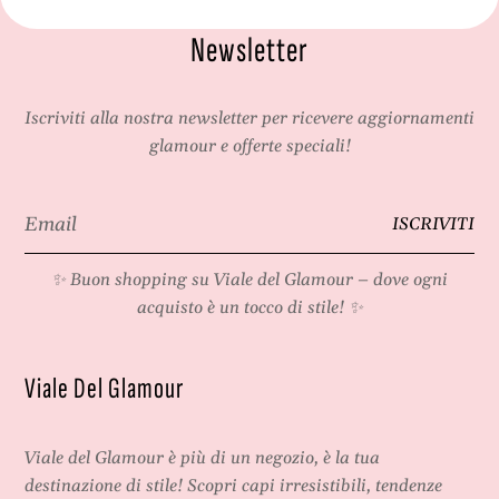
Newsletter
Iscriviti alla nostra newsletter per ricevere aggiornamenti
glamour e offerte speciali!
Email
ISCRIVITI
*
✨ Buon shopping su
Viale del Glamour
– dove ogni
acquisto è un tocco di stile! ✨
Viale Del Glamour
Viale del Glamour
è più di un negozio, è la tua
destinazione di stile! Scopri capi irresistibili, tendenze