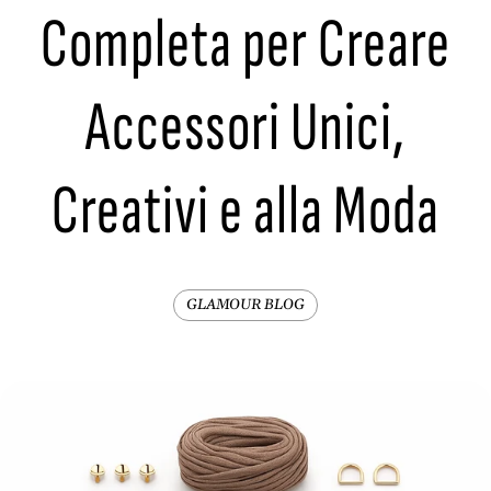
Completa per Creare
Accessori Unici,
Creativi e alla Moda
GLAMOUR BLOG