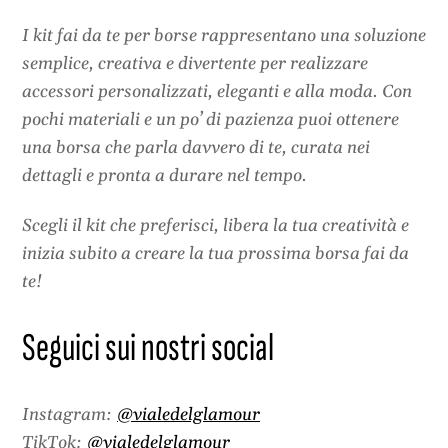
I kit fai da te per borse rappresentano una soluzione
semplice, creativa e divertente per realizzare
accessori personalizzati, eleganti e alla moda. Con
pochi materiali e un po’ di pazienza puoi ottenere
una borsa che parla davvero di te, curata nei
dettagli e pronta a durare nel tempo.
Scegli il kit che preferisci, libera la tua creatività e
inizia subito a creare la tua prossima borsa fai da
te!
Seguici sui nostri social
Instagram:
@vialedelglamour
TikTok:
@vialedelglamour