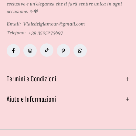
esclusive e un'eleganza che ti farà sentire unica in ogni
occasione. ✨💖
Email:
Vialedelglamour@gmail.com
Telefono:
+39 3505273697
Termini e Condizioni
Aiuto e Informazioni