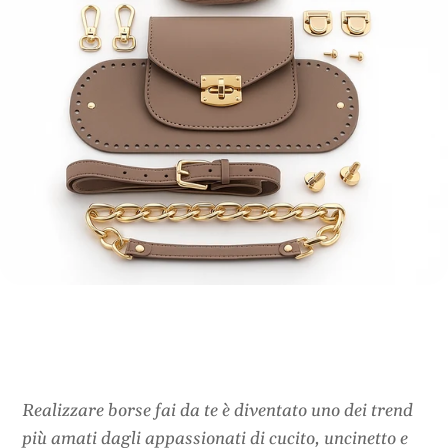
Realizzare borse fai da te è diventato uno dei trend
più amati dagli appassionati di cucito, uncinetto e