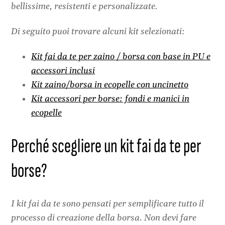
bellissime, resistenti e personalizzate.
Di seguito puoi trovare alcuni kit selezionati:
Kit fai da te per zaino / borsa con base in PU e
accessori inclusi
Kit zaino/borsa in ecopelle con uncinetto
Kit accessori per borse: fondi e manici in
ecopelle
Perché scegliere un kit fai da te per
borse?
I kit fai da te sono pensati per semplificare tutto il
processo di creazione della borsa. Non devi fare