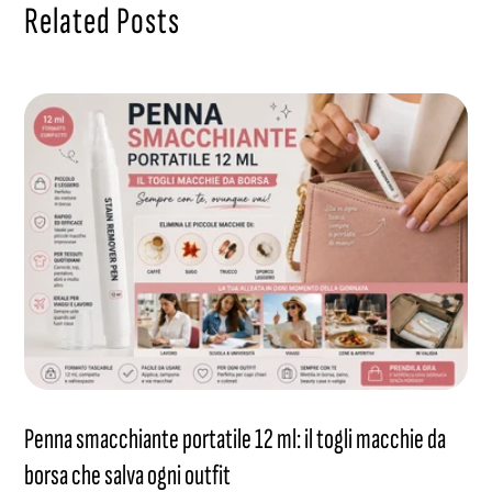
Related Posts
Penna smacchiante portatile 12 ml: il togli macchie da
borsa che salva ogni outfit