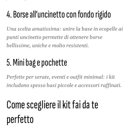
4. Borse all’uncinetto con fondo rigido
Una scelta amatissima: unire la base in ecopelle ai
punti uncinetto permette di ottenere borse
bellissime, uniche e molto resistenti.
5. Mini bag e pochette
Perfette per serate, eventi e outfit minimal: i kit
includono spesso basi piccole e accessori raffinati.
Come scegliere il kit fai da te
perfetto