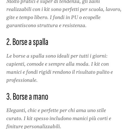
Molto pratici e super di tendenza, gli zaini
realizzabili con i kit sono perfetti per scuola, lavoro,
gite e tempo libero. I fondi in PU o ecopelle
garantiscono struttura e resistenza.
2. Borse a spalla
Le borse a spalla sono ideali per tutti i giorni:
capienti, comode e sempre alla moda. I kit con
manici e fondi rigidi rendono il risultato pulito e
professionale.
3. Borse a mano
Eleganti, chic e perfette per chi ama uno stile
curato. I kit spesso includono manici più corti e
finiture personalizzabili.