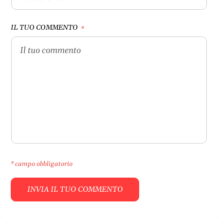
IL TUO COMMENTO
*
* campo obbligatorio