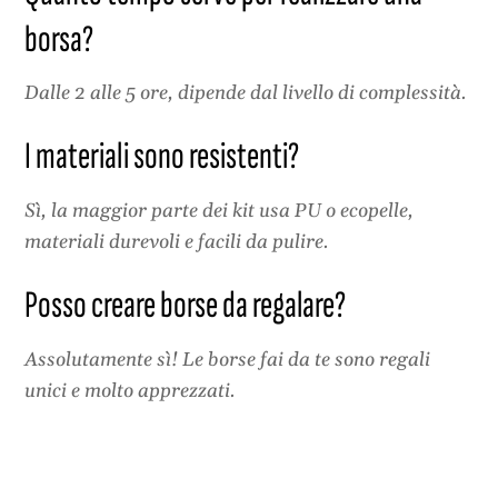
borsa?
Dalle 2 alle 5 ore, dipende dal livello di complessità.
I materiali sono resistenti?
Sì, la maggior parte dei kit usa PU o ecopelle,
materiali durevoli e facili da pulire.
Posso creare borse da regalare?
Assolutamente sì! Le borse fai da te sono regali
unici e molto apprezzati.