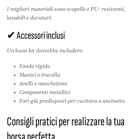
I migliori materiali sono ecopelle e PU: resistenti,
lavabili e duraturi.
✔ Accessori inclusi
Un buon kit dovrebbe includere:
Fondo rigido
Manici o tracolla
Anelli e moschettoni
Componenti metallici
Fori già predisposti per cucitura o uncinetto
Consigli pratici per realizzare la tua
borsa perfetta