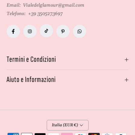
Email:
Vialedelglamour@gmail.com
Telefono:
+39 3505273697
Termini e Condizioni
Aiuto e Informazioni
Italia (EUR €)