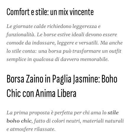
Comfort e stile: un mix vincente
Le giornate calde richiedono leggerezza e
funzionalità. Le borse estive ideali devono essere
comode da indossare, leggere e versatili. Ma anche
lo stile conta: una borsa può trasformare un outfit
semplice in qualcosa di davvero memorabile.
Borsa Zaino in Paglia Jasmine: Boho
Chic con Anima Libera
La prima proposta è perfetta per chi ama lo
stile
boho chic
, fatto di colori neutri, materiali naturali
e atmosfere rilassate.