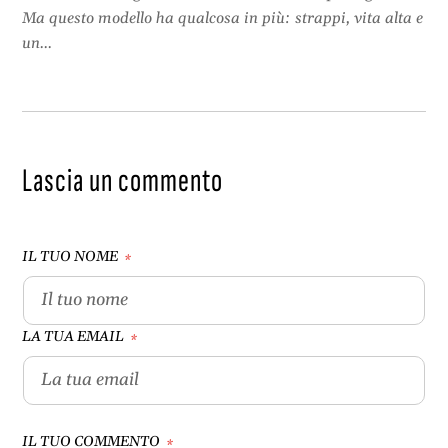
Ma questo modello ha qualcosa in più: strappi, vita alta e
un...
Lascia un commento
IL TUO NOME
*
LA TUA EMAIL
*
IL TUO COMMENTO
*