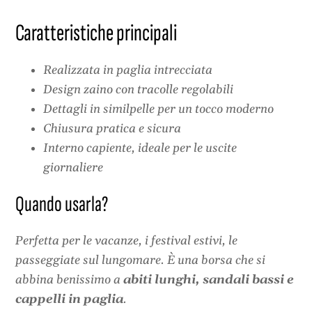
Caratteristiche principali
Realizzata in paglia intrecciata
Design zaino con tracolle regolabili
Dettagli in similpelle per un tocco moderno
Chiusura pratica e sicura
Interno capiente, ideale per le uscite
giornaliere
Quando usarla?
Perfetta per le vacanze, i festival estivi, le
passeggiate sul lungomare. È una borsa che si
abbina benissimo a
abiti lunghi, sandali bassi e
cappelli in paglia
.