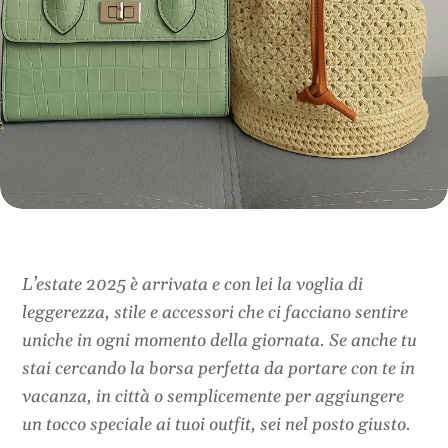
L’estate 2025 è arrivata e con lei la voglia di
leggerezza, stile e accessori che ci facciano sentire
uniche in ogni momento della giornata. Se anche tu
stai cercando la borsa perfetta da portare con te in
vacanza, in città o semplicemente per aggiungere
un tocco speciale ai tuoi outfit, sei nel posto giusto.