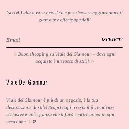
Iscriviti alla nostra newsletter per ricevere aggiornamenti
glamour e offerte speciali!
Email
ISCRIVITI
*
✨ Buon shopping su
Viale del Glamour
– dove ogni
acquisto è un tocco di stile! ✨
Viale Del Glamour
Viale del Glamour
è più di un negozio, è la tua
destinazione di stile! Scopri capi irresistibili, tendenze
esclusive e un'eleganza che ti farà sentire unica in ogni
occasione. ✨💖