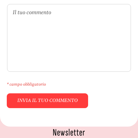
* campo obbligatorio
Newsletter