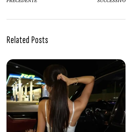
PRECEDENTE
SUCCESSIVO
Related Posts