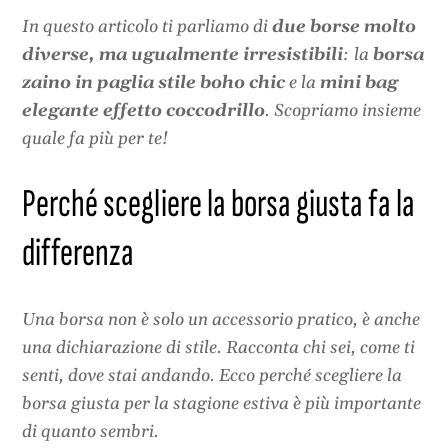
In questo articolo ti parliamo di
due borse molto
diverse, ma ugualmente irresistibili
: la
borsa
zaino in paglia stile boho chic
e la
mini bag
elegante effetto coccodrillo
. Scopriamo insieme
quale fa più per te!
Perché scegliere la borsa giusta fa la
differenza
Una borsa non è solo un accessorio pratico, è anche
una dichiarazione di stile. Racconta chi sei, come ti
senti, dove stai andando. Ecco perché scegliere la
borsa giusta per la stagione estiva è più importante
di quanto sembri.