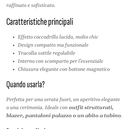
raffinato e sofisticato.
Caratteristiche principali
Effetto coccodrillo lucido, molto chic
Design compatto ma funzionale
Tracolla sottile regolabile
Interno con scomparto per l’essenziale
Chiusura elegante con bottone magnetico
Quando usarla?
Perfetta per una serata fuori, un aperitivo elegante
o una cerimonia. Ideale con
outfit strutturati,
blazer, pantaloni palazzo o un abito a tubino
.