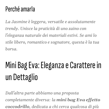
Perché amarla
La Jasmine è leggera, versatile e assolutamente
trendy. Unisce la praticità di uno zaino con
l’eleganza naturale dei materiali estivi. Se ami lo
stile libero, romantico e sognatore, questa è la tua
borsa.
Mini Bag Eva: Eleganza e Carattere in
un Dettaglio
Dall’altra parte abbiamo una proposta
completamente diversa: la
mini bag Eva effetto
coccodrillo
, dedicata a chi cerca qualcosa di più