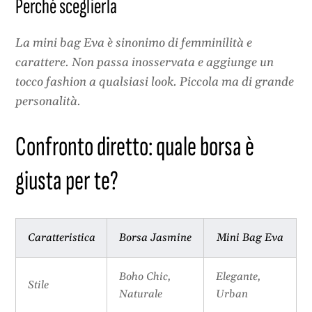
Perché sceglierla
La mini bag Eva è sinonimo di femminilità e
carattere. Non passa inosservata e aggiunge un
tocco fashion a qualsiasi look. Piccola ma di grande
personalità.
Confronto diretto: quale borsa è
giusta per te?
Caratteristica
Borsa Jasmine
Mini Bag Eva
Boho Chic,
Elegante,
Stile
Naturale
Urban