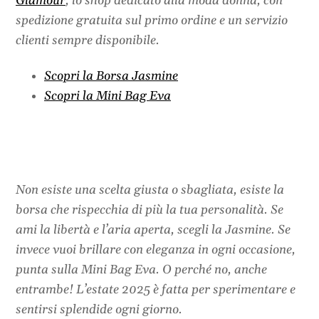
Glamour
, lo shop dedicato alla moda donna, con
spedizione gratuita sul primo ordine e un servizio
clienti sempre disponibile.
Scopri la Borsa Jasmine
Scopri la Mini Bag Eva
Non esiste una scelta giusta o sbagliata, esiste la
borsa che rispecchia di più la tua personalità. Se
ami la libertà e l’aria aperta, scegli la Jasmine. Se
invece vuoi brillare con eleganza in ogni occasione,
punta sulla Mini Bag Eva. O perché no, anche
entrambe! L’estate 2025 è fatta per sperimentare e
sentirsi splendide ogni giorno.