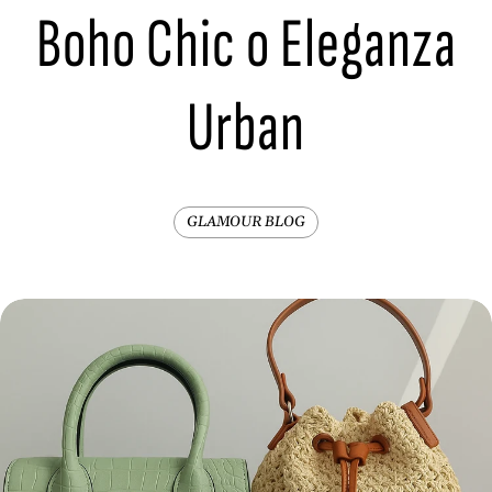
Boho Chic o Eleganza
Urban
GLAMOUR BLOG