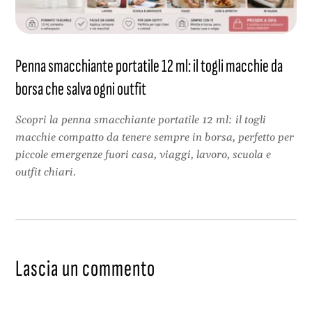
Penna smacchiante portatile 12 ml: il togli macchie da
borsa che salva ogni outfit
Scopri la penna smacchiante portatile 12 ml: il togli
macchie compatto da tenere sempre in borsa, perfetto per
piccole emergenze fuori casa, viaggi, lavoro, scuola e
outfit chiari.
Lascia un commento