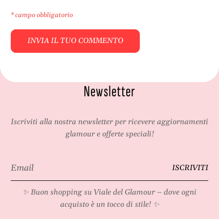
* campo obbligatorio
Newsletter
Iscriviti alla nostra newsletter per ricevere aggiornamenti
glamour e offerte speciali!
Email
ISCRIVITI
*
✨ Buon shopping su
Viale del Glamour
– dove ogni
acquisto è un tocco di stile! ✨