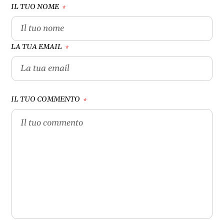
IL TUO NOME
*
LA TUA EMAIL
*
IL TUO COMMENTO
*