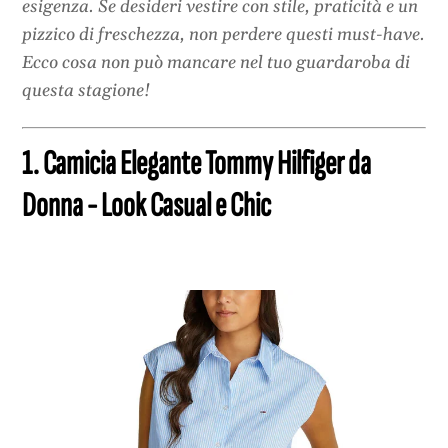
esigenza. Se desideri vestire con stile, praticità e un
pizzico di freschezza, non perdere questi must-have.
Ecco cosa non può mancare nel tuo guardaroba di
questa stagione!
1. Camicia Elegante Tommy Hilfiger da
Donna - Look Casual e Chic