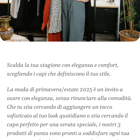
Scalda la tua stagione con eleganza e comfort,
scegliendo i capi che definiscono il tuo stile.
La moda di primavera/estate 2025 è un invito a
osare con eleganza, senza rinunciare alla comodità.
Che tu stia cercando di aggiungere un tocco
sofisticato al tuo look quotidiano o stia cercando il
capo perfetto per una serata speciale, i nostri 3
prodotti di punta sono pronti a soddisfare ogni tua