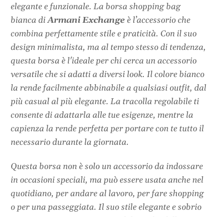
elegante e funzionale. La borsa shopping bag
bianca di
Armani Exchange
è l’accessorio che
combina perfettamente stile e praticità. Con il suo
design minimalista, ma al tempo stesso di tendenza,
questa borsa è l'ideale per chi cerca un accessorio
versatile che si adatti a diversi look. Il colore bianco
la rende facilmente abbinabile a qualsiasi outfit, dal
più casual al più elegante. La tracolla regolabile ti
consente di adattarla alle tue esigenze, mentre la
capienza la rende perfetta per portare con te tutto il
necessario durante la giornata.
Questa borsa non è solo un accessorio da indossare
in occasioni speciali, ma può essere usata anche nel
quotidiano, per andare al lavoro, per fare shopping
o per una passeggiata. Il suo stile elegante e sobrio