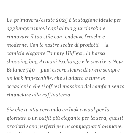
La primavera/estate 2025 è la stagione ideale per
aggiungere nuovi capi al tuo guardaroba e
rinnovare il tuo stile con tendenze fresche e
moderne. Con le nostre scelte di prodotti – la
camicia elegante Tommy Hilfiger, la borsa
shopping bag Armani Exchange e le sneakers New
Balance 740 – puoi essere sicura di avere sempre
un look impeccabile, che si adatta a tutte le
occasioni e che ti offre il massimo del comfort senza
rinunciare alla raffinatezza.
Sia che tu stia cercando un look casual per la
giornata o un outfit più elegante per la sera, questi
prodotti sono perfetti per accompagnarti ovunque.