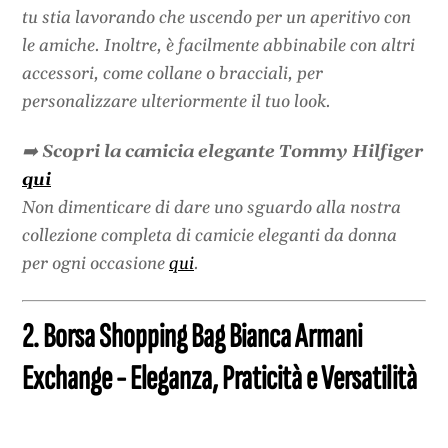
tu stia lavorando che uscendo per un aperitivo con
le amiche. Inoltre, è facilmente abbinabile con altri
accessori, come collane o bracciali, per
personalizzare ulteriormente il tuo look.
➡️
Scopri la camicia elegante Tommy Hilfiger
qui
Non dimenticare di dare uno sguardo alla nostra
collezione completa di camicie eleganti da donna
per ogni occasione
qui
.
2. Borsa Shopping Bag Bianca Armani
Exchange - Eleganza, Praticità e Versatilità