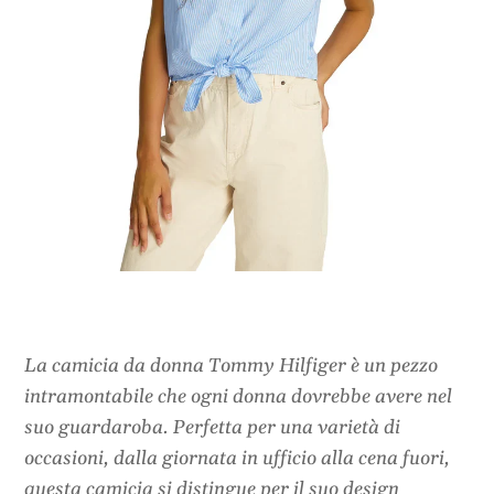
La camicia da donna Tommy Hilfiger è un pezzo
intramontabile che ogni donna dovrebbe avere nel
suo guardaroba. Perfetta per una varietà di
occasioni, dalla giornata in ufficio alla cena fuori,
questa camicia si distingue per il suo design