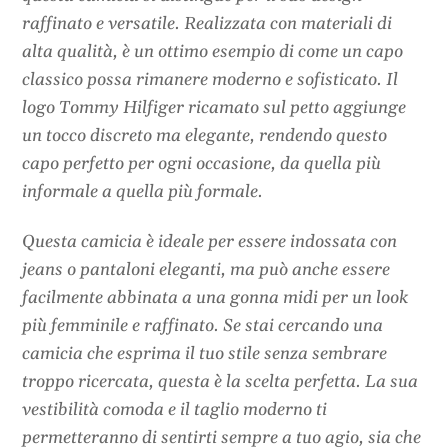
raffinato e versatile. Realizzata con materiali di
alta qualità, è un ottimo esempio di come un capo
classico possa rimanere moderno e sofisticato. Il
logo Tommy Hilfiger ricamato sul petto aggiunge
un tocco discreto ma elegante, rendendo questo
capo perfetto per ogni occasione, da quella più
informale a quella più formale.
Questa camicia è ideale per essere indossata con
jeans o pantaloni eleganti, ma può anche essere
facilmente abbinata a una gonna midi per un look
più femminile e raffinato. Se stai cercando una
camicia che esprima il tuo stile senza sembrare
troppo ricercata, questa è la scelta perfetta. La sua
vestibilità comoda e il taglio moderno ti
permetteranno di sentirti sempre a tuo agio, sia che