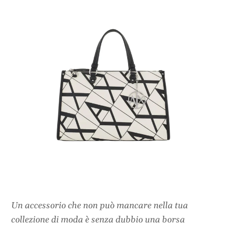
Un accessorio che non può mancare nella tua
collezione di moda è senza dubbio una borsa