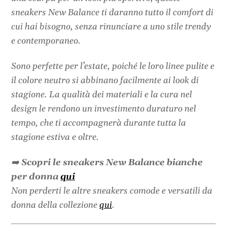
sneakers New Balance ti daranno tutto il comfort di
cui hai bisogno, senza rinunciare a uno stile trendy
e contemporaneo.
Sono perfette per l’estate, poiché le loro linee pulite e
il colore neutro si abbinano facilmente ai look di
stagione. La qualità dei materiali e la cura nel
design le rendono un investimento duraturo nel
tempo, che ti accompagnerà durante tutta la
stagione estiva e oltre.
➡️
Scopri le sneakers New Balance bianche
per donna
qui
Non perderti le altre sneakers comode e versatili da
donna della collezione
qui
.