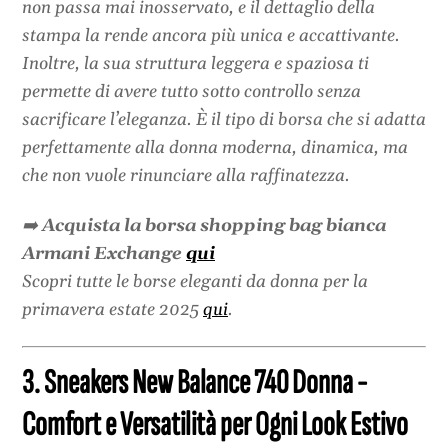
non passa mai inosservato, e il dettaglio della
stampa la rende ancora più unica e accattivante.
Inoltre, la sua struttura leggera e spaziosa ti
permette di avere tutto sotto controllo senza
sacrificare l’eleganza. È il tipo di borsa che si adatta
perfettamente alla donna moderna, dinamica, ma
che non vuole rinunciare alla raffinatezza.
➡️
Acquista la borsa shopping bag bianca
Armani Exchange
qui
Scopri tutte le borse eleganti da donna per la
primavera estate 2025
qui
.
3. Sneakers New Balance 740 Donna -
Comfort e Versatilità per Ogni Look Estivo