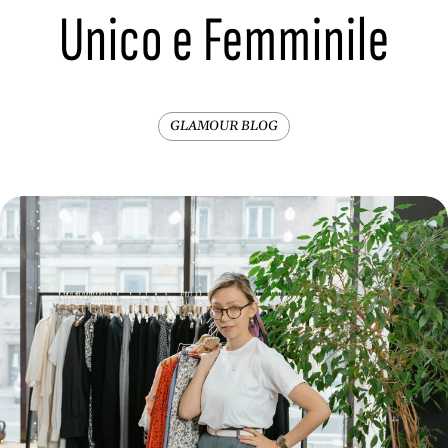
Unico e Femminile
GLAMOUR BLOG