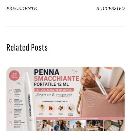
PRECEDENTE
SUCCESSIVO
Related Posts