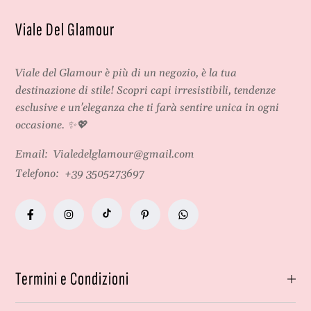
Viale Del Glamour
Viale del Glamour
è più di un negozio, è la tua
destinazione di stile! Scopri capi irresistibili, tendenze
esclusive e un'eleganza che ti farà sentire unica in ogni
occasione. ✨💖
Email:
Vialedelglamour@gmail.com
Telefono:
+39 3505273697
Termini e Condizioni