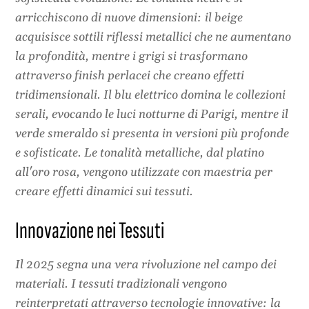
arricchiscono di nuove dimensioni: il beige
acquisisce sottili riflessi metallici che ne aumentano
la profondità, mentre i grigi si trasformano
attraverso finish perlacei che creano effetti
tridimensionali. Il blu elettrico domina le collezioni
serali, evocando le luci notturne di Parigi, mentre il
verde smeraldo si presenta in versioni più profonde
e sofisticate. Le tonalità metalliche, dal platino
all'oro rosa, vengono utilizzate con maestria per
creare effetti dinamici sui tessuti.
Innovazione nei Tessuti
Il 2025 segna una vera rivoluzione nel campo dei
materiali. I tessuti tradizionali vengono
reinterpretati attraverso tecnologie innovative: la