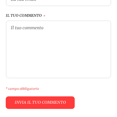
IL TUO COMMENTO
*
* campo obbligatorio