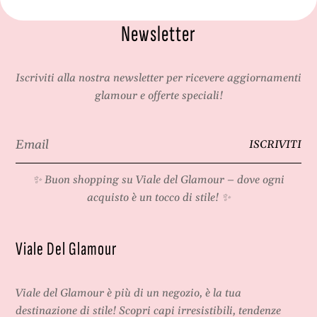
Newsletter
Iscriviti alla nostra newsletter per ricevere aggiornamenti
glamour e offerte speciali!
Email
ISCRIVITI
*
✨ Buon shopping su
Viale del Glamour
– dove ogni
acquisto è un tocco di stile! ✨
Viale Del Glamour
Viale del Glamour
è più di un negozio, è la tua
destinazione di stile! Scopri capi irresistibili, tendenze