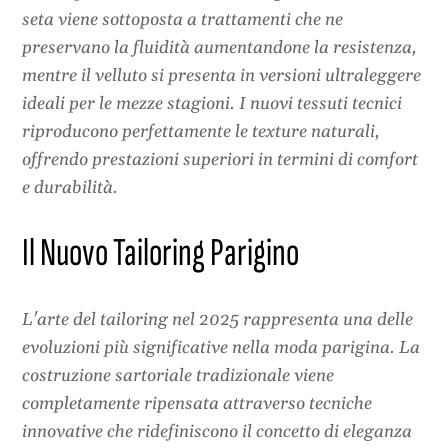
seta viene sottoposta a trattamenti che ne
preservano la fluidità aumentandone la resistenza,
mentre il velluto si presenta in versioni ultraleggere
ideali per le mezze stagioni. I nuovi tessuti tecnici
riproducono perfettamente le texture naturali,
offrendo prestazioni superiori in termini di comfort
e durabilità.
Il Nuovo Tailoring Parigino
L'arte del tailoring nel 2025 rappresenta una delle
evoluzioni più significative nella moda parigina. La
costruzione sartoriale tradizionale viene
completamente ripensata attraverso tecniche
innovative che ridefiniscono il concetto di eleganza