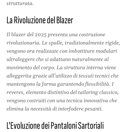
strutturata.
La Rivoluzione del Blazer
Il blazer del 2025 presenta una costruzione
rivoluzionaria. Le spalle, tradizionalmente rigide,
vengono ora realizzate con imbottiture modulari
ultraleggere che si adattano naturalmente al
movimento del corpo. La struttura interna viene
alleggerita grazie all'utilizzo di tessuti tecnici che
mantengono la forma garantendo flessibilità. I
reveres, elemento distintivo del tailoring classico,
vengono costruiti con una tecnica innovativa che
elimina la necessità di interfodere pesanti.
L'Evoluzione dei Pantaloni Sartoriali