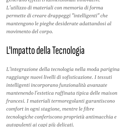
generano effetti tridimensionali innovativi.
L'utilizzo di materiali con memoria di forma
permette di creare drappeggi "intelligenti" che
mantengono le pieghe desiderate adattandosi al
movimento del corpo.
L'Impatto della Tecnologia
L'integrazione della tecnologia nella moda parigina
raggiunge nuovi livelli di sofisticazione. I tessuti
intelligenti incorporano funzionalità avanzate
mantenendo l'estetica raffinata tipica delle maison
francesi. I materiali termoregolanti garantiscono
comfort in ogni stagione, mentre le fibre
tecnologiche conferiscono proprietà antimacchia e
autopulenti ai capi più delicati.