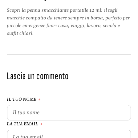
Scopri la penna smacchiante portatile 12 ml: il togli
macchie compatto da tenere sempre in borsa, perfetto per
piccole emergenze fuori casa, viaggi, lavoro, scuola e
outfit chiari.
Lascia un commento
IL TUO NOME
*
LA TUA EMAIL
*