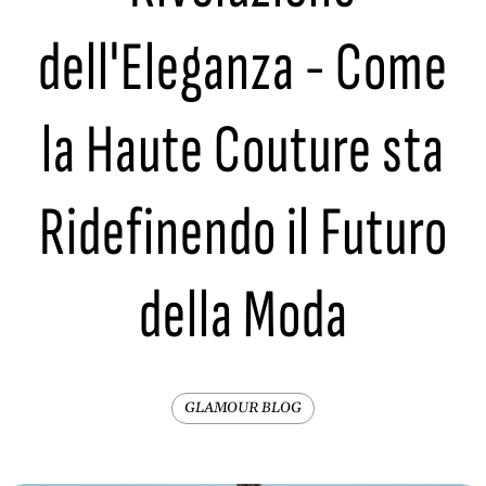
dell'Eleganza - Come
la Haute Couture sta
Ridefinendo il Futuro
della Moda
GLAMOUR BLOG