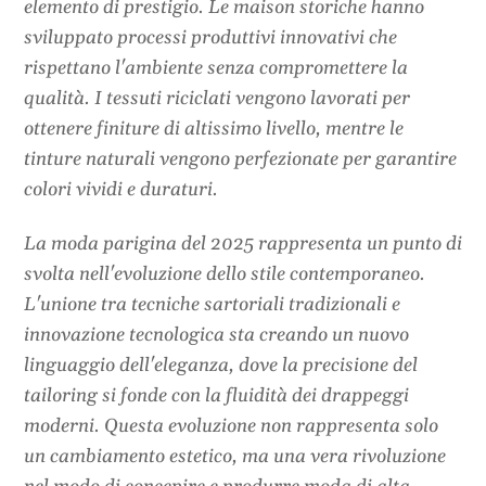
elemento di prestigio. Le maison storiche hanno
sviluppato processi produttivi innovativi che
rispettano l'ambiente senza compromettere la
qualità. I tessuti riciclati vengono lavorati per
ottenere finiture di altissimo livello, mentre le
tinture naturali vengono perfezionate per garantire
colori vividi e duraturi.
La moda parigina del 2025 rappresenta un punto di
svolta nell'evoluzione dello stile contemporaneo.
L'unione tra tecniche sartoriali tradizionali e
innovazione tecnologica sta creando un nuovo
linguaggio dell'eleganza, dove la precisione del
tailoring si fonde con la fluidità dei drappeggi
moderni. Questa evoluzione non rappresenta solo
un cambiamento estetico, ma una vera rivoluzione