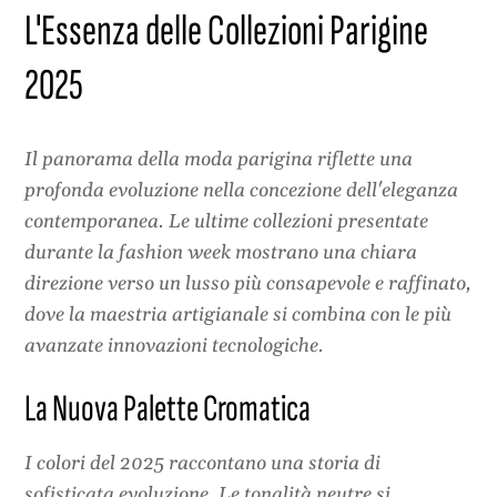
L'Essenza delle Collezioni Parigine
2025
Il panorama della moda parigina riflette una
profonda evoluzione nella concezione dell'eleganza
contemporanea. Le ultime collezioni presentate
durante la fashion week mostrano una chiara
direzione verso un lusso più consapevole e raffinato,
dove la maestria artigianale si combina con le più
avanzate innovazioni tecnologiche.
La Nuova Palette Cromatica
I colori del 2025 raccontano una storia di
sofisticata evoluzione. Le tonalità neutre si