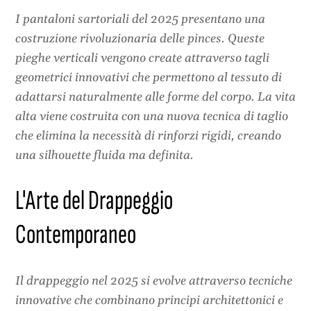
I pantaloni sartoriali del 2025 presentano una
costruzione rivoluzionaria delle pinces. Queste
pieghe verticali vengono create attraverso tagli
geometrici innovativi che permettono al tessuto di
adattarsi naturalmente alle forme del corpo. La vita
alta viene costruita con una nuova tecnica di taglio
che elimina la necessità di rinforzi rigidi, creando
una silhouette fluida ma definita.
L'Arte del Drappeggio
Contemporaneo
Il drappeggio nel 2025 si evolve attraverso tecniche
innovative che combinano principi architettonici e