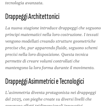
tecnologia avanzata.
Drappeggi Architettonici
La nuova stagione introduce drappeggi che seguono
principi matematici nella loro costruzione. I tessuti
vengono modellati creando strutture geometriche
precise che, pur apparendo fluide, seguono schemi
precisi nella loro disposizione. Questa tecnica
permette di creare volumi controllati che
mantengono la loro forma durante il movimento.
Drappeggi Asimmetrici e Tecnologici
L'asimmetria diventa protagonista nei drappeggi
del 2025, con pieghe create su diversi livelli che