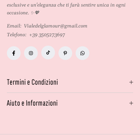
esclusive e un'eleganza che ti farà sentire unica in ogni
occasione. ✨💖
Email:
Vialedelglamour@gmail.com
Telefono:
+39 3505273697
Termini e Condizioni
Aiuto e Informazioni