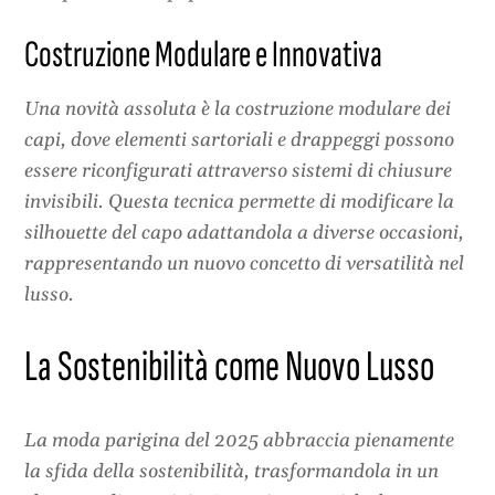
Costruzione Modulare e Innovativa
Una novità assoluta è la costruzione modulare dei
capi, dove elementi sartoriali e drappeggi possono
essere riconfigurati attraverso sistemi di chiusure
invisibili. Questa tecnica permette di modificare la
silhouette del capo adattandola a diverse occasioni,
rappresentando un nuovo concetto di versatilità nel
lusso.
La Sostenibilità come Nuovo Lusso
La moda parigina del 2025 abbraccia pienamente
la sfida della sostenibilità, trasformandola in un