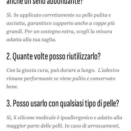
anche un seno abbondante?
Sì. Se applicato correttamente su pelle pulita e
asciutta, garantisce supporto anche a coppe più
grandi. Per un sostegno extra, scegli la misura
adatta alla tua taglia.
2. Quante volte posso riutilizzarlo?
Con la giusta cura, può durare a lungo. L’adesivo
rimane performante se viene pulito e conservato
bene.
3. Posso usarlo con qualsiasi tipo di pelle?
Sì, il silicone medicale è ipoallergenico e adatto alla
maggior parte delle pelli. In caso di arrossamenti,