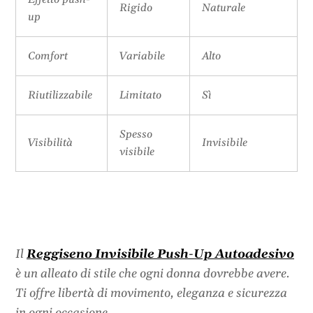
Rigido
Naturale
up
Comfort
Variabile
Alto
Riutilizzabile
Limitato
Sì
Spesso
Visibilità
Invisibile
visibile
Il
Reggiseno Invisibile Push-Up Autoadesivo
è un alleato di stile che ogni donna dovrebbe avere.
Ti offre libertà di movimento, eleganza e sicurezza