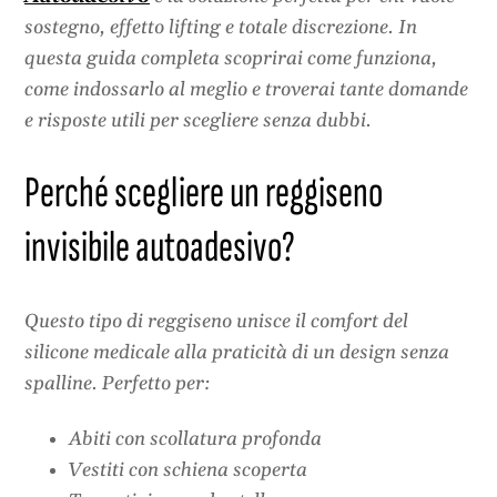
sostegno, effetto lifting e totale discrezione. In
questa guida completa scoprirai come funziona,
come indossarlo al meglio e troverai tante domande
e risposte utili per scegliere senza dubbi.
Perché scegliere un reggiseno
invisibile autoadesivo?
Questo tipo di reggiseno unisce il comfort del
silicone medicale alla praticità di un design senza
spalline. Perfetto per:
Abiti con scollatura profonda
Vestiti con schiena scoperta