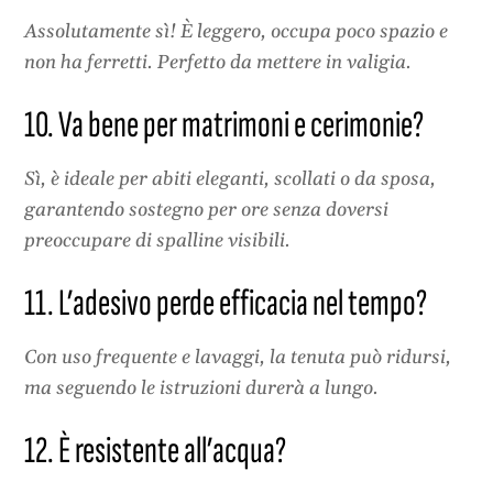
Assolutamente sì! È leggero, occupa poco spazio e
non ha ferretti. Perfetto da mettere in valigia.
10. Va bene per matrimoni e cerimonie?
Sì, è ideale per abiti eleganti, scollati o da sposa,
garantendo sostegno per ore senza doversi
preoccupare di spalline visibili.
11. L’adesivo perde efficacia nel tempo?
Con uso frequente e lavaggi, la tenuta può ridursi,
ma seguendo le istruzioni durerà a lungo.
12. È resistente all’acqua?