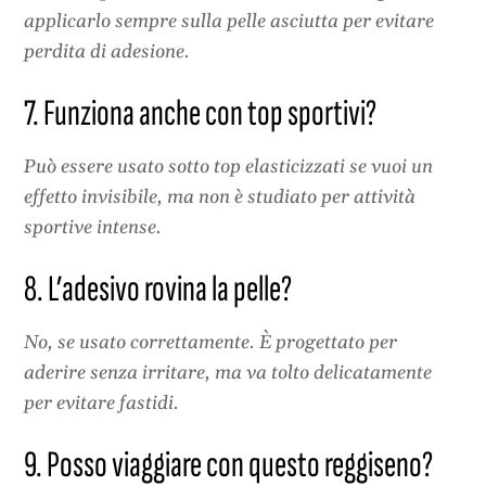
applicarlo sempre sulla pelle asciutta per evitare
perdita di adesione.
7. Funziona anche con top sportivi?
Può essere usato sotto top elasticizzati se vuoi un
effetto invisibile, ma non è studiato per attività
sportive intense.
8. L’adesivo rovina la pelle?
No, se usato correttamente. È progettato per
aderire senza irritare, ma va tolto delicatamente
per evitare fastidi.
9. Posso viaggiare con questo reggiseno?