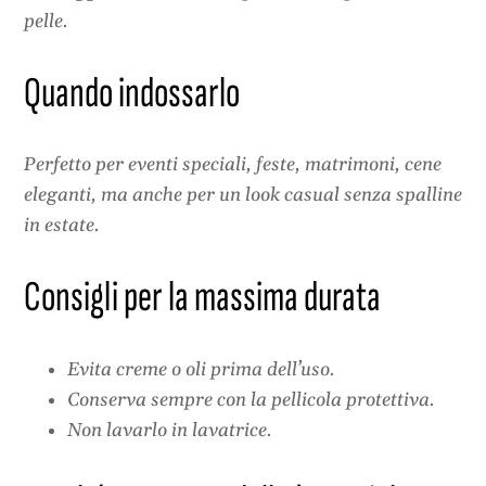
pelle.
Quando indossarlo
Perfetto per eventi speciali, feste, matrimoni, cene
eleganti, ma anche per un look casual senza spalline
in estate.
Consigli per la massima durata
Evita creme o oli prima dell’uso.
Conserva sempre con la pellicola protettiva.
Non lavarlo in lavatrice.