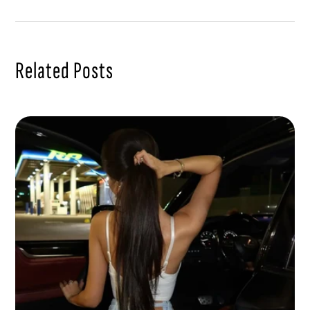
Related Posts