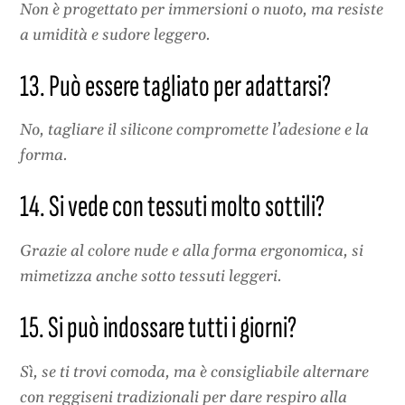
Non è progettato per immersioni o nuoto, ma resiste
a umidità e sudore leggero.
13. Può essere tagliato per adattarsi?
No, tagliare il silicone compromette l’adesione e la
forma.
14. Si vede con tessuti molto sottili?
Grazie al colore nude e alla forma ergonomica, si
mimetizza anche sotto tessuti leggeri.
15. Si può indossare tutti i giorni?
Sì, se ti trovi comoda, ma è consigliabile alternare
con reggiseni tradizionali per dare respiro alla