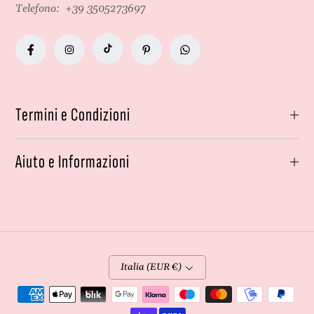
Telefono:
+39 3505273697
Termini e Condizioni
Aiuto e Informazioni
Italia (EUR €)
Metodi
di