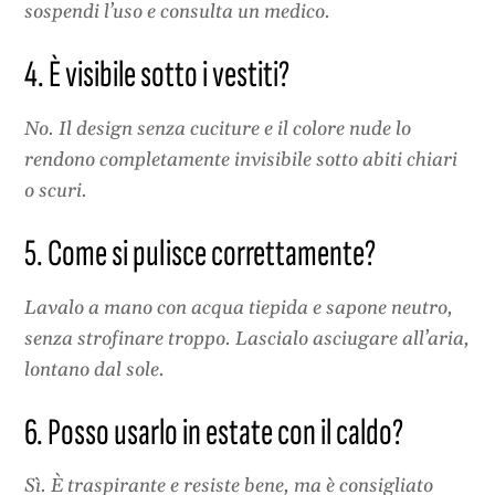
sospendi l’uso e consulta un medico.
4. È visibile sotto i vestiti?
No. Il design senza cuciture e il colore nude lo
rendono completamente invisibile sotto abiti chiari
o scuri.
5. Come si pulisce correttamente?
Lavalo a mano con acqua tiepida e sapone neutro,
senza strofinare troppo. Lascialo asciugare all’aria,
lontano dal sole.
6. Posso usarlo in estate con il caldo?
Sì. È traspirante e resiste bene, ma è consigliato