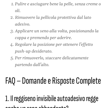
Pulire e asciugare bene la pelle, senza creme o
oli.
Rimuovere la pellicola protettiva dal lato
adesivo.
Applicare un seno alla volta, posizionando la
coppa e premendo per aderire.
Regolare la posizione per ottenere l’effetto
push-up desiderato.
Per rimuoverlo, staccare delicatamente
partendo dall’alto.
FAQ – Domande e Risposte Complete
1. Il reggiseno invisibile autoadesivo regge