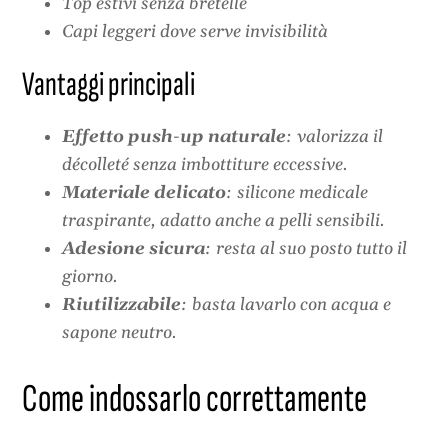
Top estivi senza bretelle
Capi leggeri dove serve invisibilità
Vantaggi principali
Effetto push-up naturale
: valorizza il
décolleté senza imbottiture eccessive.
Materiale delicato
: silicone medicale
traspirante, adatto anche a pelli sensibili.
Adesione sicura
: resta al suo posto tutto il
giorno.
Riutilizzabile
: basta lavarlo con acqua e
sapone neutro.
Come indossarlo correttamente