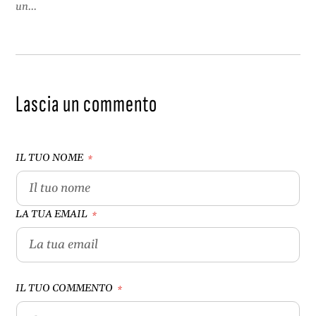
un...
Lascia un commento
IL TUO NOME
*
LA TUA EMAIL
*
IL TUO COMMENTO
*