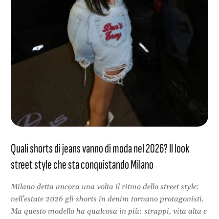
Quali shorts di jeans vanno di moda nel 2026? Il look
street style che sta conquistando Milano
Milano detta ancora una volta il ritmo dello street style:
nell’estate 2026 gli shorts in denim tornano protagonisti.
Ma questo modello ha qualcosa in più: strappi, vita alta e