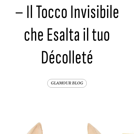
– Il Tocco Invisibile
che Esalta il tuo
Décolleté
GLAMOUR BLOG