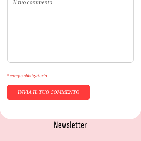
* campo obbligatorio
Newsletter