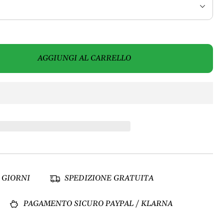
AGGIUNGI AL CARRELLO
 GIORNI
SPEDIZIONE GRATUITA
PAGAMENTO SICURO PAYPAL / KLARNA