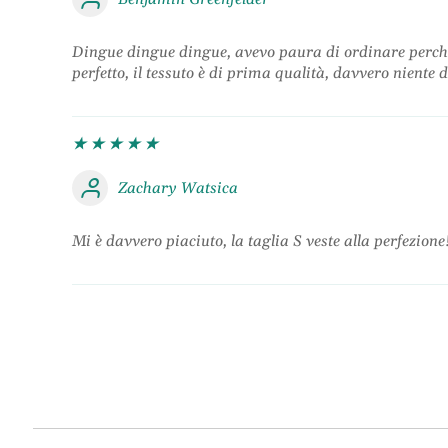
Dingue dingue dingue, avevo paura di ordinare perché te
perfetto, il tessuto è di prima qualità, davvero niente
Zachary Watsica
Mi è davvero piaciuto, la taglia S veste alla perfezion