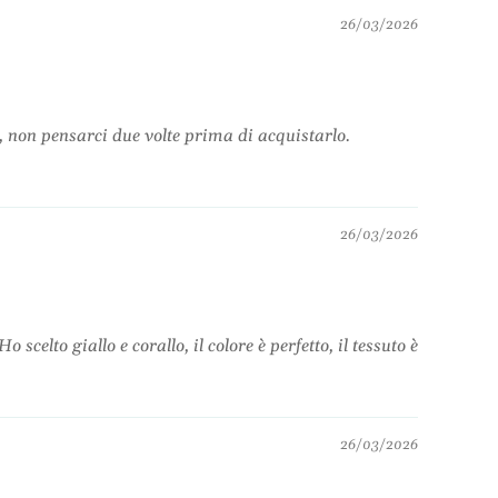
26/03/2026
ze, non pensarci due volte prima di acquistarlo.
26/03/2026
elto giallo e corallo, il colore è perfetto, il tessuto è
26/03/2026