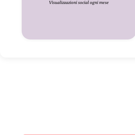
Visualizzazioni social ogni mese