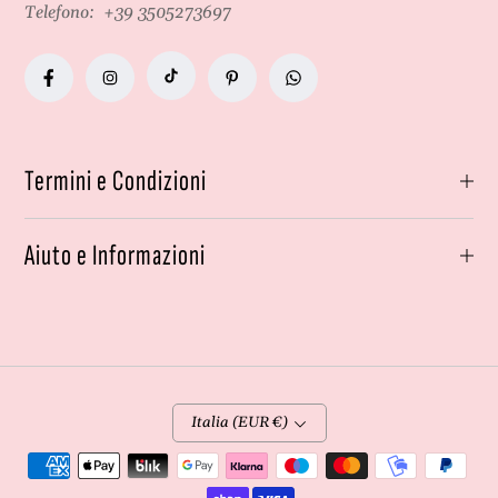
Telefono:
+39 3505273697
Termini e Condizioni
Aiuto e Informazioni
Italia (EUR €)
Metodi
di