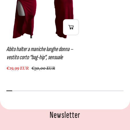
Abito halter a maniche lunghe donna –
vestito corto “bag-hip”, sensuale
€19,99 EUR
€30,00 EUR
Newsletter