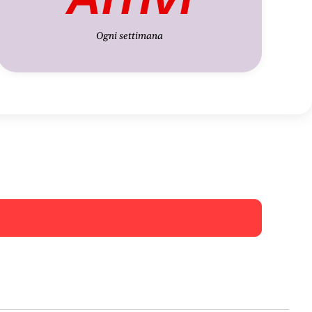
Ogni settimana