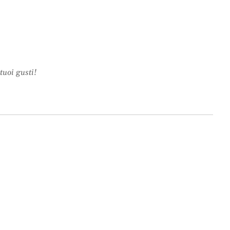
tuoi gusti!