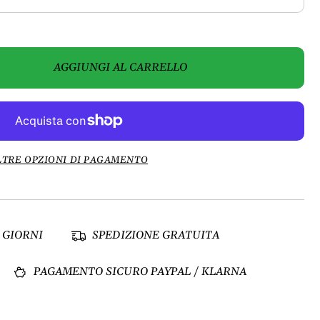
AGGIUNGI AL CARRELLO
LTRE OPZIONI DI PAGAMENTO
 GIORNI
SPEDIZIONE GRATUITA
PAGAMENTO SICURO PAYPAL / KLARNA