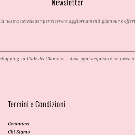
Newsletter
alla nostra newsletter per ricevere aggiornamenti glamour e offert
shopping su
Viale del Glamour
– dove ogni acquisto è un tocco di
Termini e Condizioni
Contattaci
Chi Siamo