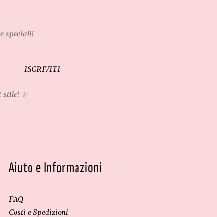
e speciali!
ISCRIVITI
 stile! ✨
Aiuto e Informazioni
FAQ
Costi e Spedizioni