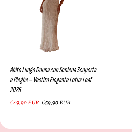
Abito Lungo Donna con Schiena Scoperta
e Pieghe – Vestito Elegante Lotus Leaf
2026
€49,90 EUR
€59,90 EUR