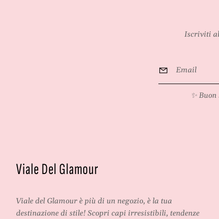
Iscriviti 
Email
*
✨ Buon 
Viale Del Glamour
Viale del Glamour
è più di un negozio, è la tua
destinazione di stile! Scopri capi irresistibili, tendenze