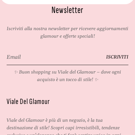
Newsletter
Iscriviti alla nostra newsletter per ricevere aggiornamenti
glamour e offerte speciali!
Email
ISCRIVITI
*
✨ Buon shopping su
Viale del Glamour
– dove ogni
acquisto è un tocco di stile! ✨
Viale Del Glamour
Viale del Glamour
è più di un negozio, è la tua
destinazione di stile! Scopri capi irresistibili, tendenze