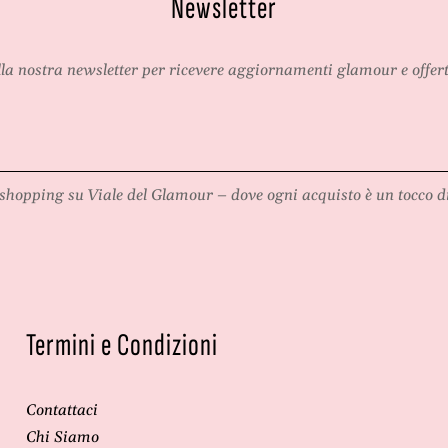
Newsletter
alla nostra newsletter per ricevere aggiornamenti glamour e offert
shopping su
Viale del Glamour
– dove ogni acquisto è un tocco di
Termini e Condizioni
Contattaci
Chi Siamo