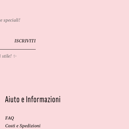
e speciali!
ISCRIVITI
 stile! ✨
Aiuto e Informazioni
FAQ
Costi e Spedizioni