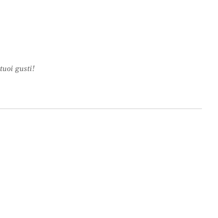
tuoi gusti!