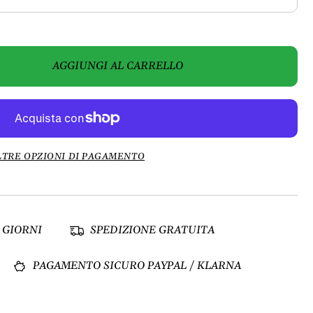
AGGIUNGI AL CARRELLO
LTRE OPZIONI DI PAGAMENTO
 GIORNI
SPEDIZIONE GRATUITA
PAGAMENTO SICURO PAYPAL / KLARNA