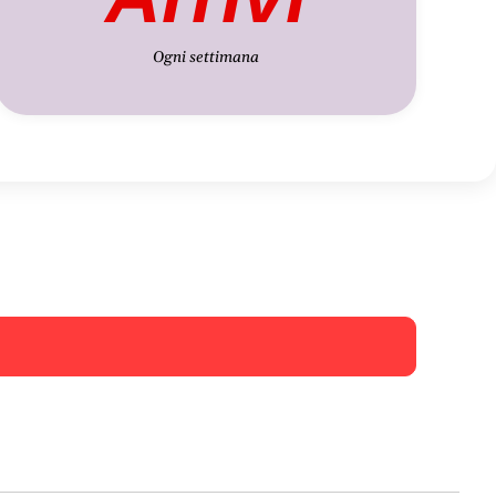
Ogni settimana