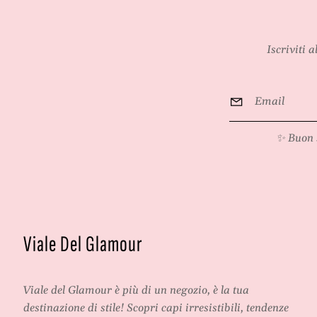
Iscriviti 
Email
*
✨ Buon 
Viale Del Glamour
Viale del Glamour
è più di un negozio, è la tua
destinazione di stile! Scopri capi irresistibili, tendenze