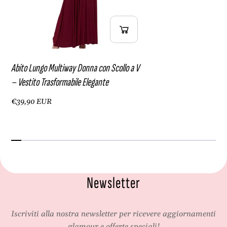
Abito Lungo Multiway Donna con Scollo a V
– Vestito Trasformabile Elegante
€39,90 EUR
Newsletter
Iscriviti alla nostra newsletter per ricevere aggiornamenti
glamour e offerte speciali!