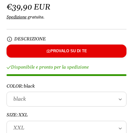
€39,90 EUR
Spedizione
gratuita.
DESCRIZIONE
PROVALO SU DI TE
Disponibile e pronto per la spedizione
COLOR:
black
SIZE:
XXL