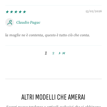
13/02/2026
Claudio Pagac
la moglie ne è contenta, questo è tutto ciò che conta.
1
2
ALTRI MODELLI CHE AMERAI