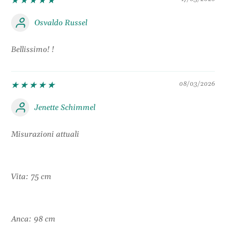
Osvaldo Russel
Bellissimo! !
08/03/2026
Jenette Schimmel
Misurazioni attuali
Vita: 75 cm
Anca: 98 cm