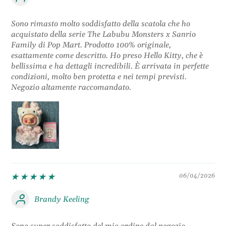
Sono rimasto molto soddisfatto della scatola che ho
acquistato della serie The Labubu Monsters x Sanrio
Family di Pop Mart. Prodotto 100% originale,
esattamente come descritto. Ho preso Hello Kitty, che è
bellissima e ha dettagli incredibili. È arrivata in perfette
condizioni, molto ben protetta e nei tempi previsti.
Negozio altamente raccomandato.
06/04/2026
Brandy Keeling