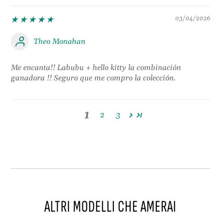
03/04/2026
Theo Monahan
Me encanta!! Labubu + hello kitty la combinación
ganadora !! Seguro que me compro la colección.
1
2
3
ALTRI MODELLI CHE AMERAI