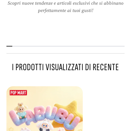
Scopri nuove tendenze e articoli esclusivi che si abbinano
perfettamente ai tuoi gusti!
I PRODOTTI VISUALIZZATI DI RECENTE