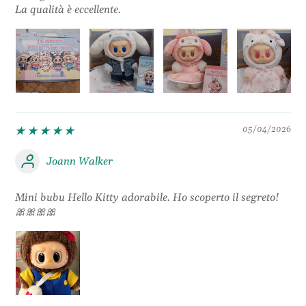
La qualità è eccellente.
05/04/2026
Joann Walker
Mini bubu Hello Kitty adorabile. Ho scoperto il segreto!
🎀🎀🎀🎀