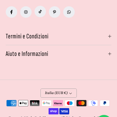
Termini e Condizioni
Aiuto e Informazioni
Italia (EUR €)
Metodi
di
pagamento