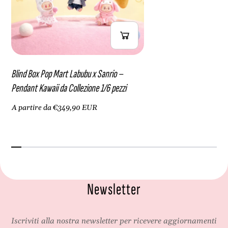
Blind Box Pop Mart Labubu x Sanrio –
Pendant Kawaii da Collezione 1/6 pezzi
A partire da €349,90 EUR
Newsletter
Iscriviti alla nostra newsletter per ricevere aggiornamenti