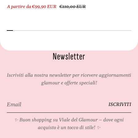
A partire da €99,90 EUR
€110,00 EUR
Newsletter
Iscriviti alla nostra newsletter per ricevere aggiornamenti
glamour e offerte speciali!
Email
ISCRIVITI
*
✨ Buon shopping su
Viale del Glamour
– dove ogni
acquisto è un tocco di stile! ✨