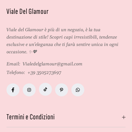
Viale Del Glamour
Viale del Glamour
è più di un negozio, è la tua
destinazione di stile! Scopri capi irresistibili, tendenze
esclusive e un'eleganza che ti farà sentire unica in ogni
occasione. ✨💖
Email:
Vialedelglamour@gmail.com
Telefono:
+39 3505273697
Termini e Condizioni