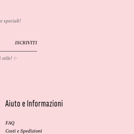
e speciali!
ISCRIVITI
 stile! ✨
Aiuto e Informazioni
FAQ
Costi e Spedizioni