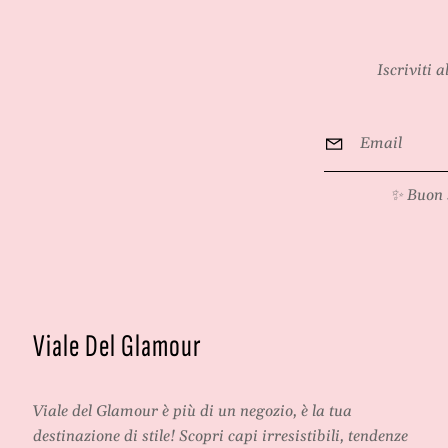
Iscriviti 
Email
*
✨ Buon 
Viale Del Glamour
Viale del Glamour
è più di un negozio, è la tua
destinazione di stile! Scopri capi irresistibili, tendenze