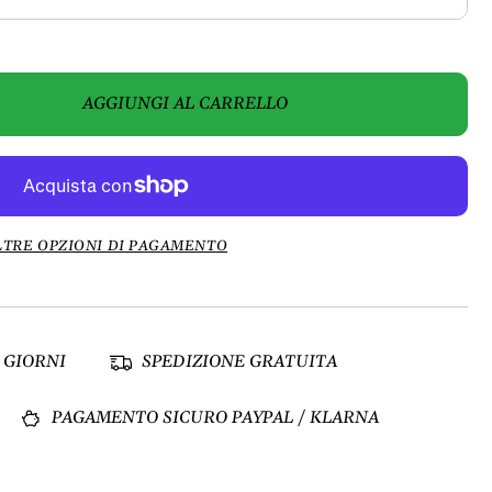
AGGIUNGI AL CARRELLO
LTRE OPZIONI DI PAGAMENTO
 GIORNI
SPEDIZIONE GRATUITA
PAGAMENTO SICURO PAYPAL / KLARNA