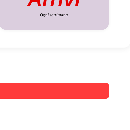
Ogni settimana