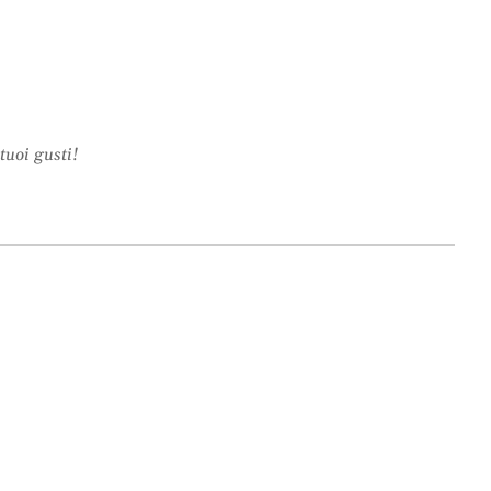
tuoi gusti!