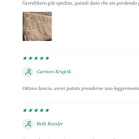
l'avrebbero già spedita, quindi dato che sto perdendo 
Carmen Krajcik
Ottimo lancio, avrei potuto prenderne uno leggermen
Beth Kessler