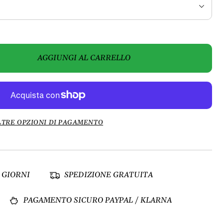
AGGIUNGI AL CARRELLO
LTRE OPZIONI DI PAGAMENTO
 GIORNI
SPEDIZIONE GRATUITA
PAGAMENTO SICURO PAYPAL / KLARNA