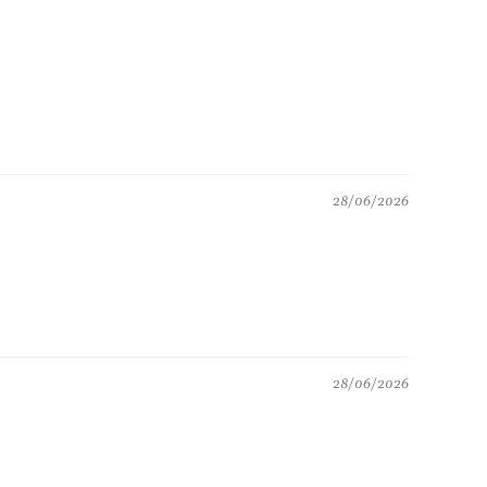
28/06/2026
28/06/2026