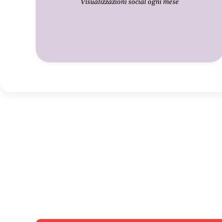
Visualizzazioni social ogni mese