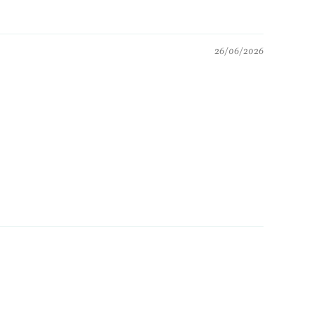
26/06/2026