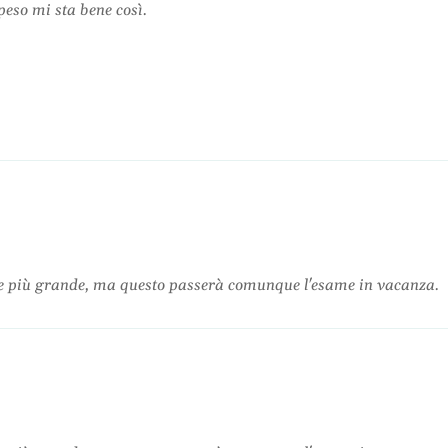
peso mi sta bene così.
te più grande, ma questo passerà comunque l'esame in vacanza.