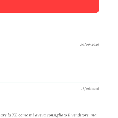
30/06/2026
28/06/2026
nare la XL come mi aveva consigliato il venditore, ma