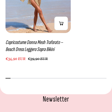
Copricostume Donna Mesh Traforato –
Beach Dress Leggero Sopra Bikini
€34,90 EUR
€39,90 EUR
Newsletter