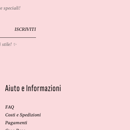
e speciali!
ISCRIVITI
 stile! ✨
Aiuto e Informazioni
FAQ
Costi e Spedizioni
Pagamenti