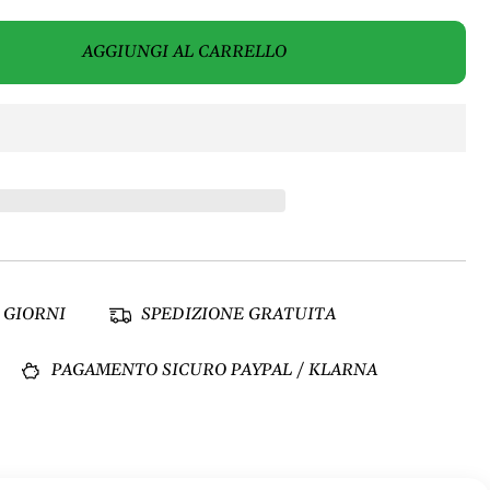
AGGIUNGI AL CARRELLO
 GIORNI
SPEDIZIONE GRATUITA
PAGAMENTO SICURO PAYPAL / KLARNA