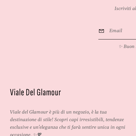
Iscriviti 
Email
*
✨ Buon 
Viale Del Glamour
Viale del Glamour
è più di un negozio, è la tua
destinazione di stile! Scopri capi irresistibili, tendenze
esclusive e un'eleganza che ti farà sentire unica in ogni
occasione. ✨💖