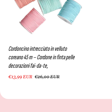
Cordoncino intrecciato in velluto
coreano 45 m – Cordone in finta pelle
decorazioni fai-da-te,
€13,99 EUR
€26,00 EUR