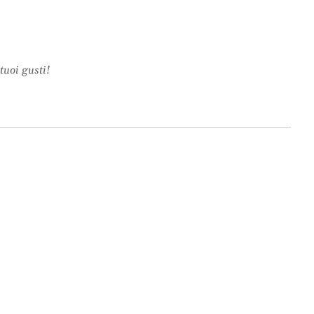
tuoi gusti!