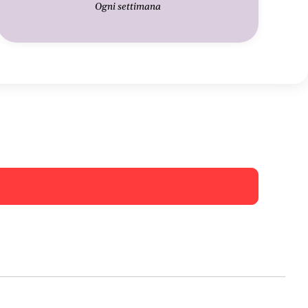
Ogni settimana