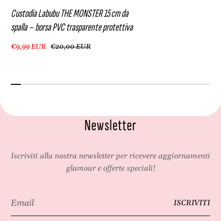
Custodia Labubu THE MONSTER 15 cm da
spalla – borsa PVC trasparente protettiva
€9,99 EUR
€20,00 EUR
Newsletter
Iscriviti alla nostra newsletter per ricevere aggiornamenti
glamour e offerte speciali!
Email
ISCRIVITI
*