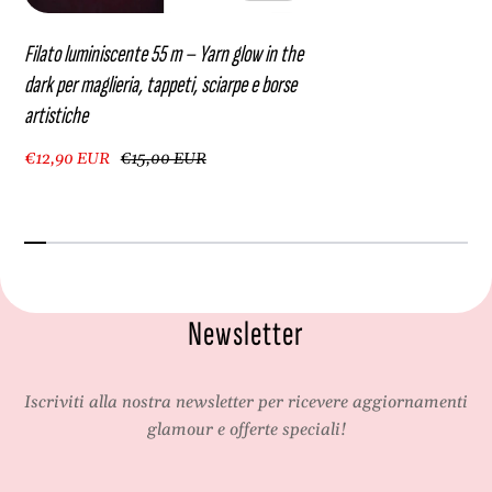
Filato luminiscente 55 m – Yarn glow in the
dark per maglieria, tappeti, sciarpe e borse
artistiche
€12,90 EUR
€15,00 EUR
Newsletter
Iscriviti alla nostra newsletter per ricevere aggiornamenti
glamour e offerte speciali!