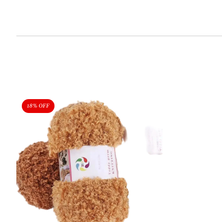
18% OFF