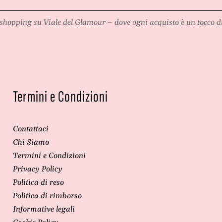
shopping su
Viale del Glamour
– dove ogni acquisto è un tocco di
Termini e Condizioni
Contattaci
Chi Siamo
Termini e Condizioni
Privacy Policy
Politica di reso
Politica di rimborso
Informative legali