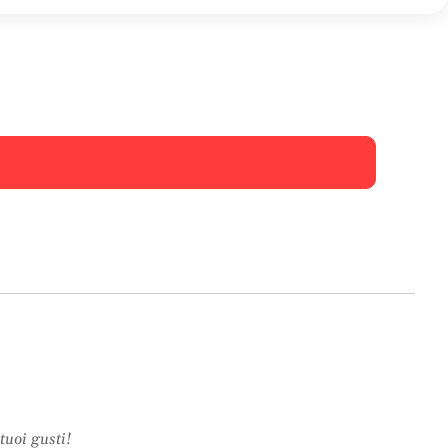
tuoi gusti!