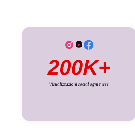
200K+
Visualizzazioni social ogni mese