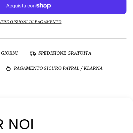
LTRE OPZIONI DI PAGAMENTO
 GIORNI
SPEDIZIONE GRATUITA
PAGAMENTO SICURO PAYPAL / KLARNA
R NOI