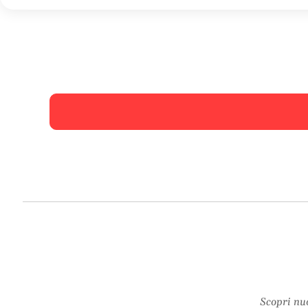
Scopri nuo