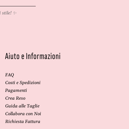
 stile! ✨
Aiuto e Informazioni
FAQ
Costi e Spedizioni
Pagamenti
Crea Reso
Guida alle Taglie
Collabora con Noi
Richiesta Fattura