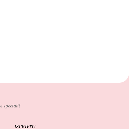
e speciali!
ISCRIVITI