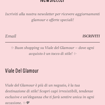
Iscriviti alla nostra newsletter per ricevere aggiornamenti
glamour e offerte speciali!
Email
ISCRIVITI
*
✨ Buon shopping su
Viale del Glamour
– dove ogni
acquisto è un tocco di stile! ✨
Viale Del Glamour
Viale del Glamour
è più di un negozio, è la tua
destinazione di stile! Scopri capi irresistibili, tendenze
esclusive e un'eleganza che ti farà sentire unica in ogni
occasione. ✨💖