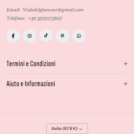
Email:
Vialedelglamour@gmail.com
Telefono:
+39 3505273697
Termini e Condizioni
Aiuto e Informazioni
Italia (EUR €)