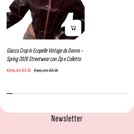
Giacca Crop in Ecopelle Vintage da Donna –
Spring 2026 Streetwear con Zip e Colletto
€69,00 EUR
€90,00 EUR
Newsletter