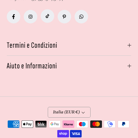
Termini e Condizioni
Aiuto e Informazioni
Italia (EUR €)
Metodi
di