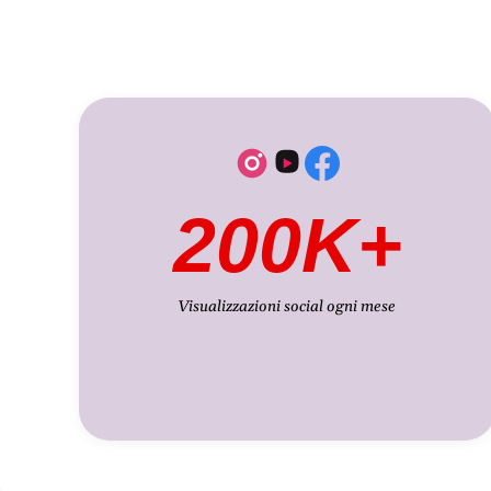
200K+
Visualizzazioni social ogni mese