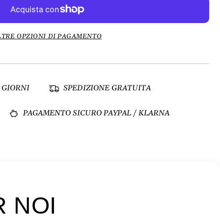
LTRE OPZIONI DI PAGAMENTO
 GIORNI
SPEDIZIONE GRATUITA
PAGAMENTO SICURO PAYPAL / KLARNA
R NOI