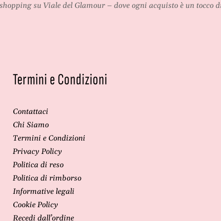
shopping su
Viale del Glamour
– dove ogni acquisto è un tocco di
Termini e Condizioni
Contattaci
Chi Siamo
Termini e Condizioni
Privacy Policy
Politica di reso
Politica di rimborso
Informative legali
Cookie Policy
Recedi dall’ordine