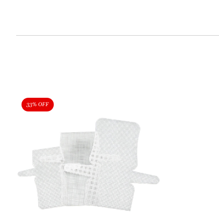
33% OFF