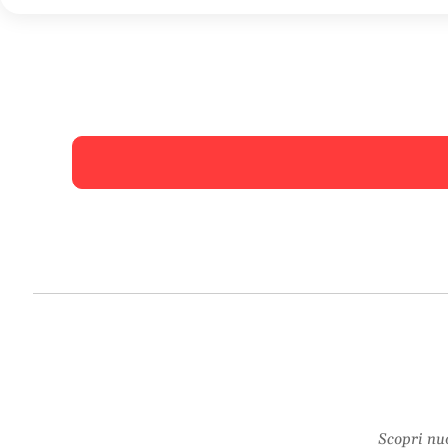
Scopri nuo