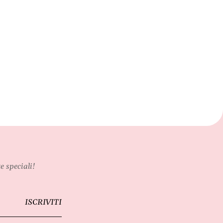
e speciali!
ISCRIVITI