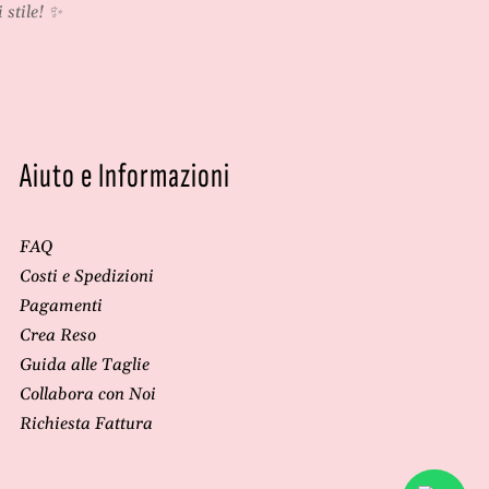
 stile! ✨
Aiuto e Informazioni
FAQ
Costi e Spedizioni
Pagamenti
Crea Reso
Guida alle Taglie
Collabora con Noi
Richiesta Fattura