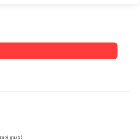
tuoi gusti!