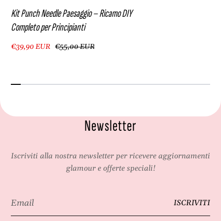
Kit Punch Needle Paesaggio – Ricamo DIY
Completo per Principianti
€39,90 EUR
€55,00 EUR
Newsletter
Iscriviti alla nostra newsletter per ricevere aggiornamenti
glamour e offerte speciali!
Email
ISCRIVITI
*