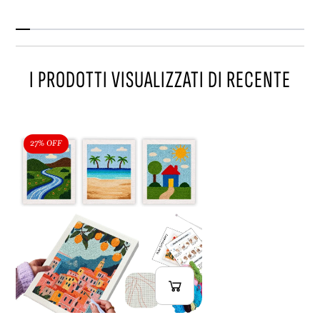
I PRODOTTI VISUALIZZATI DI RECENTE
27% OFF