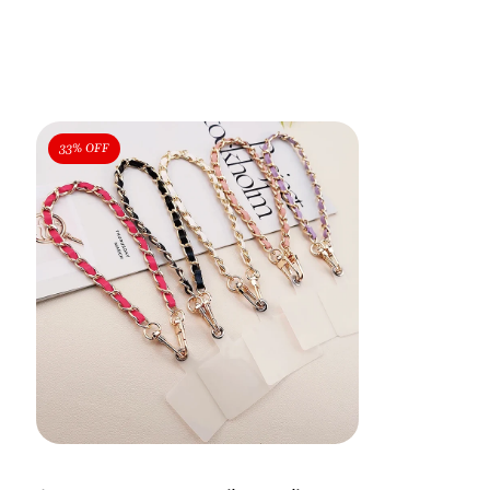
33% OFF