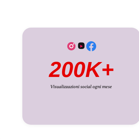
200K+
Visualizzazioni social ogni mese