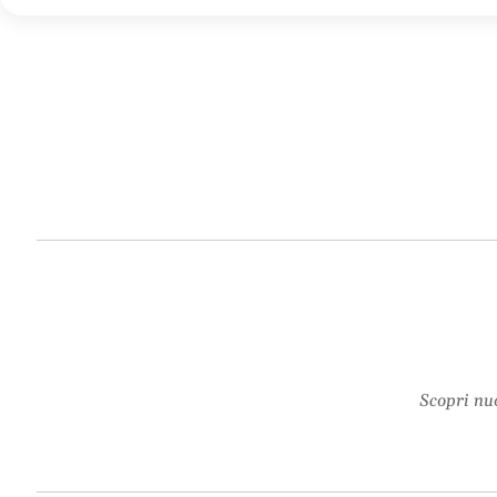
Scopri nuo