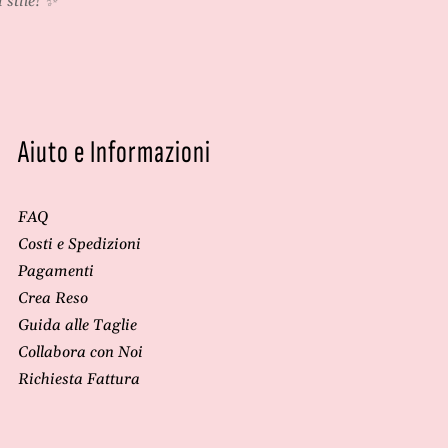
 stile! ✨
Aiuto e Informazioni
FAQ
Costi e Spedizioni
Pagamenti
Crea Reso
Guida alle Taglie
Collabora con Noi
Richiesta Fattura