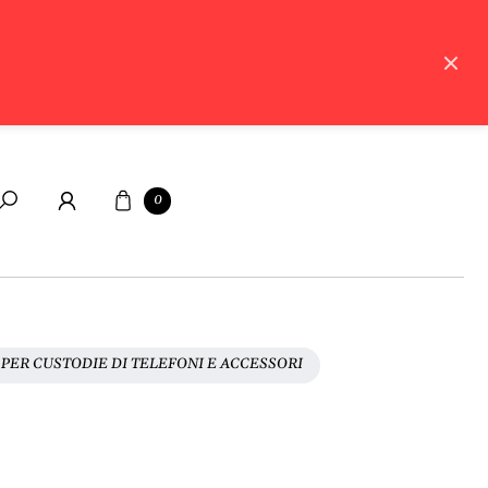
Carrello
0
Cerca
PER CUSTODIE DI TELEFONI E ACCESSORI