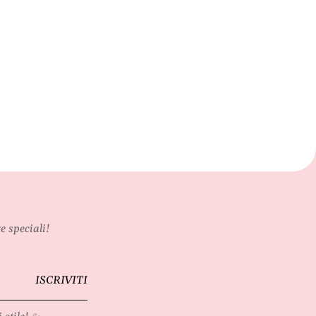
e speciali!
ISCRIVITI