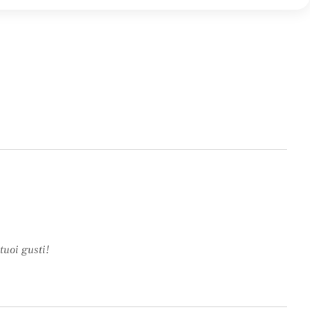
tuoi gusti!