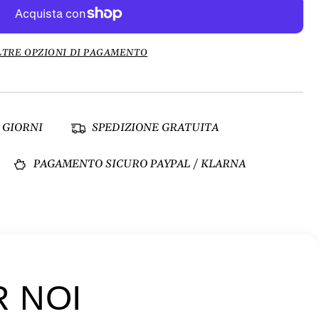
LTRE OPZIONI DI PAGAMENTO
 GIORNI
SPEDIZIONE GRATUITA
PAGAMENTO SICURO PAYPAL / KLARNA
R NOI