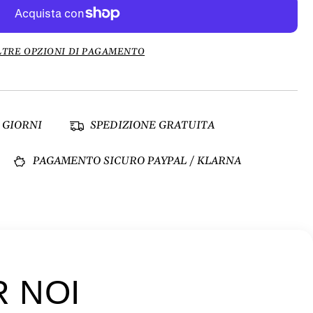
LTRE OPZIONI DI PAGAMENTO
 GIORNI
SPEDIZIONE GRATUITA
PAGAMENTO SICURO PAYPAL / KLARNA
R NOI