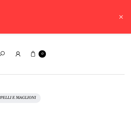
Carrello
0
Cerca
PELLI E MAGLIONI