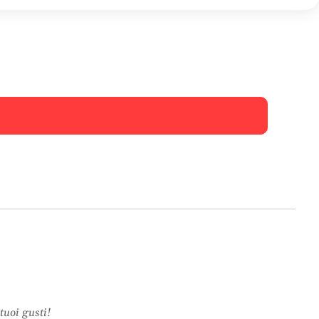
tuoi gusti!