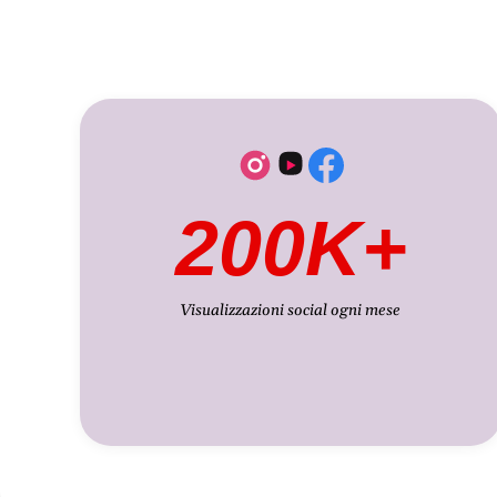
200K+
Visualizzazioni social ogni mese