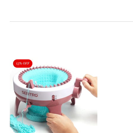
13% OFF