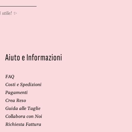
 stile! ✨
Aiuto e Informazioni
FAQ
Costi e Spedizioni
Pagamenti
Crea Reso
Guida alle Taglie
Collabora con Noi
Richiesta Fattura