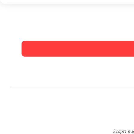
Scopri nuo