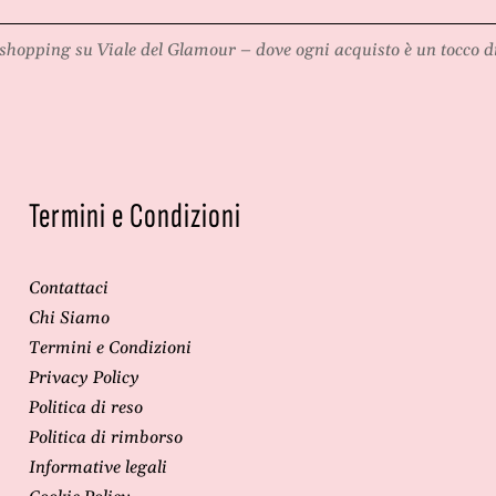
shopping su
Viale del Glamour
– dove ogni acquisto è un tocco di
Termini e Condizioni
Contattaci
Chi Siamo
Termini e Condizioni
Privacy Policy
Politica di reso
Politica di rimborso
Informative legali