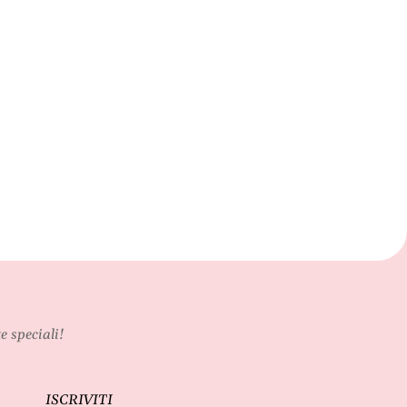
e speciali!
ISCRIVITI