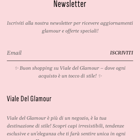
Newsletter
Iscriviti alla nostra newsletter per ricevere aggiornamenti
glamour e offerte speciali!
Email
ISCRIVITI
*
✨ Buon shopping su
Viale del Glamour
– dove ogni
acquisto è un tocco di stile! ✨
Viale Del Glamour
Viale del Glamour
è più di un negozio, è la tua
destinazione di stile! Scopri capi irresistibili, tendenze
esclusive e un'eleganza che ti farà sentire unica in ogni