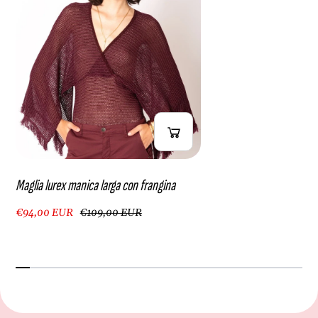
Maglia lurex manica larga con frangina
€94,00 EUR
€109,00 EUR