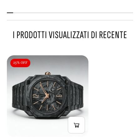
I PRODOTTI VISUALIZZATI DI RECENTE
25% OFF