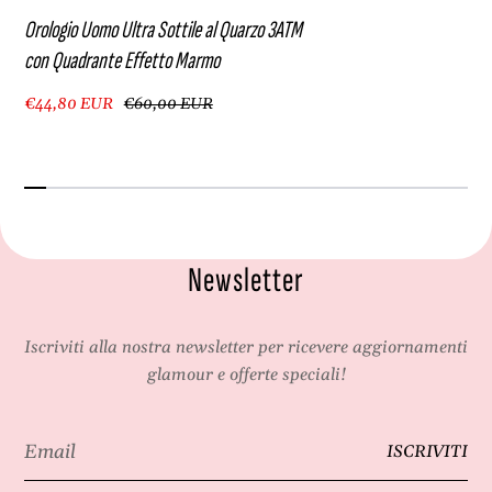
Orologio Uomo Ultra Sottile al Quarzo 3ATM
con Quadrante Effetto Marmo
€44,80 EUR
€60,00 EUR
Newsletter
Iscriviti alla nostra newsletter per ricevere aggiornamenti
glamour e offerte speciali!
Email
ISCRIVITI
*