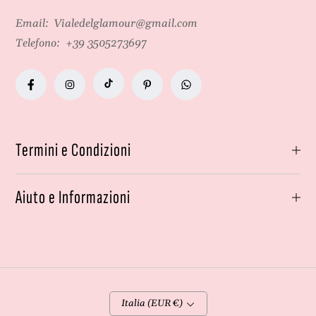
Email:
Vialedelglamour@gmail.com
Telefono:
+39 3505273697
Termini e Condizioni
Aiuto e Informazioni
Italia (EUR €)