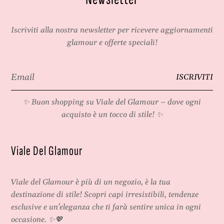
Iscriviti alla nostra newsletter per ricevere aggiornamenti
glamour e offerte speciali!
Email
ISCRIVITI
*
✨ Buon shopping su
Viale del Glamour
– dove ogni
acquisto è un tocco di stile! ✨
Viale Del Glamour
Viale del Glamour
è più di un negozio, è la tua
destinazione di stile! Scopri capi irresistibili, tendenze
esclusive e un'eleganza che ti farà sentire unica in ogni
occasione. ✨💖