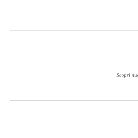
Scopri nuo