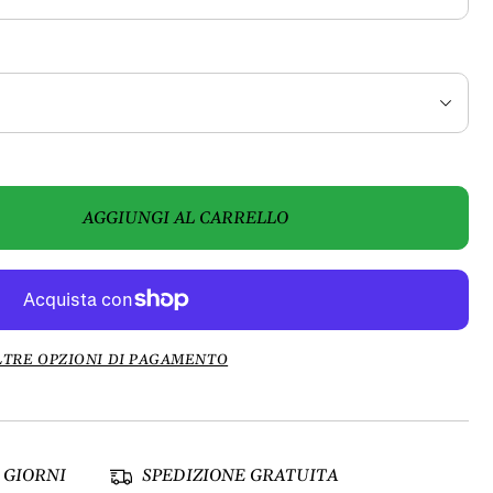
AGGIUNGI AL CARRELLO
LTRE OPZIONI DI PAGAMENTO
 GIORNI
SPEDIZIONE GRATUITA