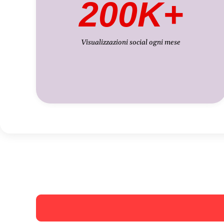
200K+
Visualizzazioni social ogni mese