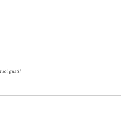
tuoi gusti!