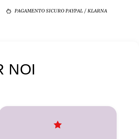
PAGAMENTO SICURO PAYPAL / KLARNA
R NOI