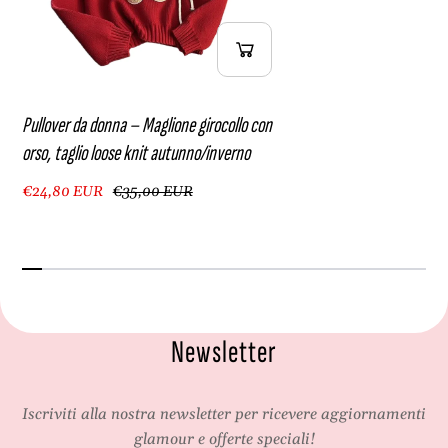
Pullover da donna – Maglione girocollo con
orso, taglio loose knit autunno/inverno
€24,80 EUR
€35,00 EUR
Newsletter
Iscriviti alla nostra newsletter per ricevere aggiornamenti
glamour e offerte speciali!