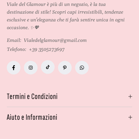
Viale del Glamour
è più di un negozio, è la tua
destinazione di stile! Scopri capi irresistibili, tendenze
esclusive e un'eleganza che ti farà sentire unica in ogni
occasione. ✨💖
Email:
Vialedelglamour@gmail.com
Telefono:
+39 3505273697
Termini e Condizioni
Aiuto e Informazioni