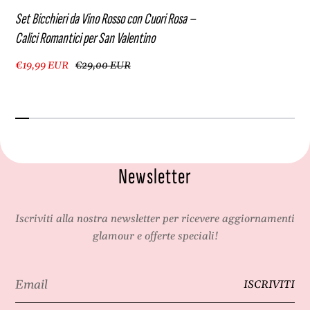
Set Bicchieri da Vino Rosso con Cuori Rosa –
Calici Romantici per San Valentino
€19,99 EUR
€29,00 EUR
Newsletter
Iscriviti alla nostra newsletter per ricevere aggiornamenti
glamour e offerte speciali!
Email
ISCRIVITI
*