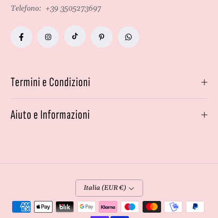
Telefono:
+39 3505273697
Termini e Condizioni
Aiuto e Informazioni
Italia (EUR €)
Metodi
di