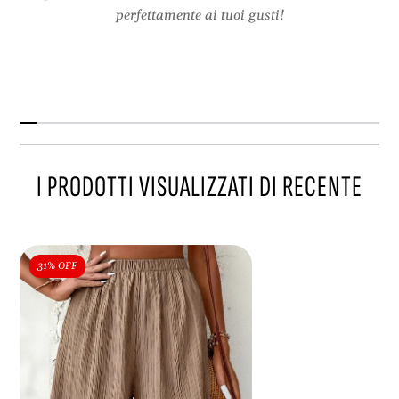
perfettamente ai tuoi gusti!
I PRODOTTI VISUALIZZATI DI RECENTE
31% OFF