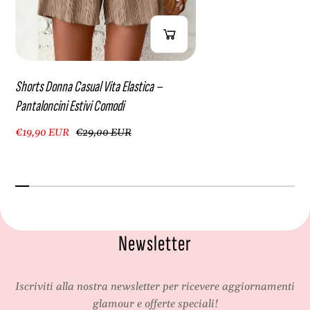
Shorts Donna Casual Vita Elastica –
Pantaloncini Estivi Comodi
€19,90 EUR
€29,00 EUR
Newsletter
Iscriviti alla nostra newsletter per ricevere aggiornamenti
glamour e offerte speciali!