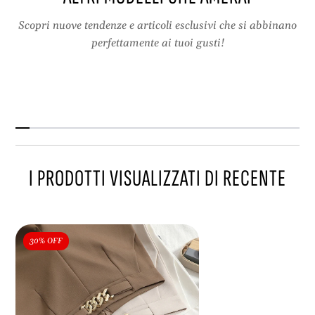
Scopri nuove tendenze e articoli esclusivi che si abbinano
perfettamente ai tuoi gusti!
I PRODOTTI VISUALIZZATI DI RECENTE
30% OFF