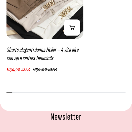
Shorts eleganti donna Heliar – A vita alta
con zip e cintura femminile
€34,90 EUR
€50,00 EUR
Newsletter