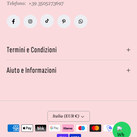
Telefono:
+39 3505273697
Termini e Condizioni
Aiuto e Informazioni
Italia (EUR €)
Metodi
di