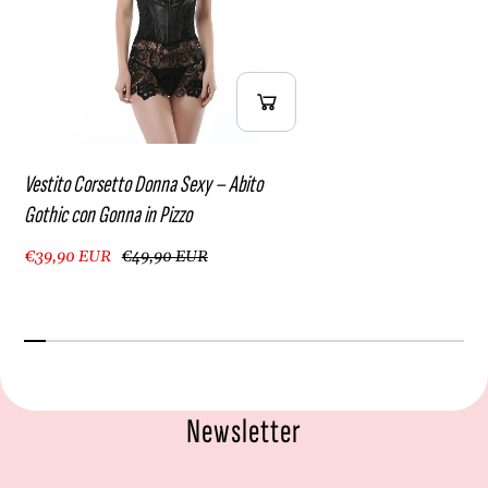
Vestito Corsetto Donna Sexy – Abito
Gothic con Gonna in Pizzo
€39,90 EUR
€49,90 EUR
Newsletter