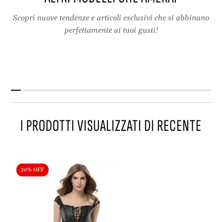
Scopri nuove tendenze e articoli esclusivi che si abbinano
perfettamente ai tuoi gusti!
I PRODOTTI VISUALIZZATI DI RECENTE
20% OFF