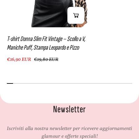
T-shirt Donna Slim Fit Vintage – Scollo a V,
Maniche Puff, Stampa Leopardo e Pizzo
€16,90 EUR
€19,80 EUR
Newsletter
Iscriviti alla nostra newsletter per ricevere aggiornamenti
glamour e offerte speciali!