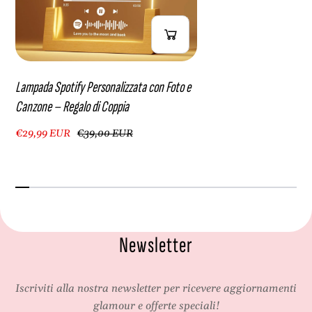
Lampada Spotify Personalizzata con Foto e
Canzone – Regalo di Coppia
€29,99 EUR
€39,00 EUR
Newsletter
Iscriviti alla nostra newsletter per ricevere aggiornamenti
glamour e offerte speciali!