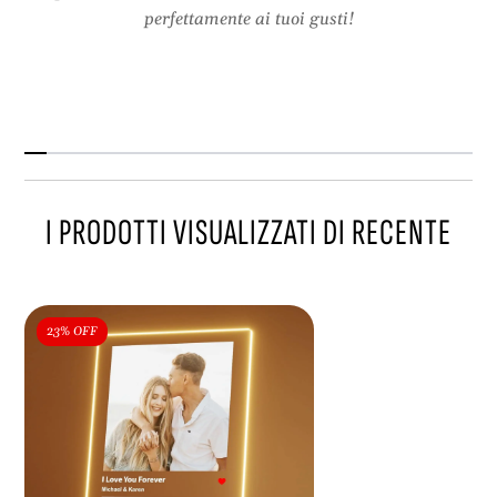
perfettamente ai tuoi gusti!
I PRODOTTI VISUALIZZATI DI RECENTE
23% OFF