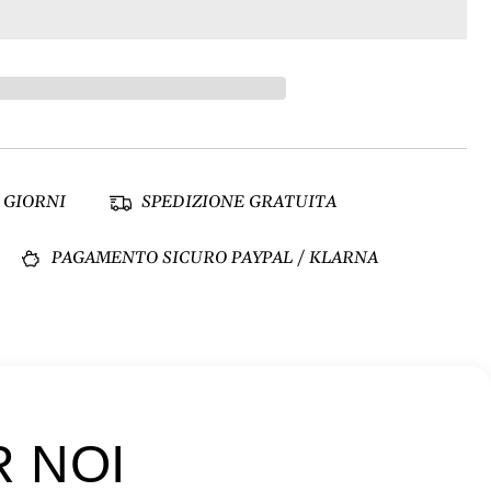
 GIORNI
SPEDIZIONE GRATUITA
PAGAMENTO SICURO PAYPAL / KLARNA
R NOI