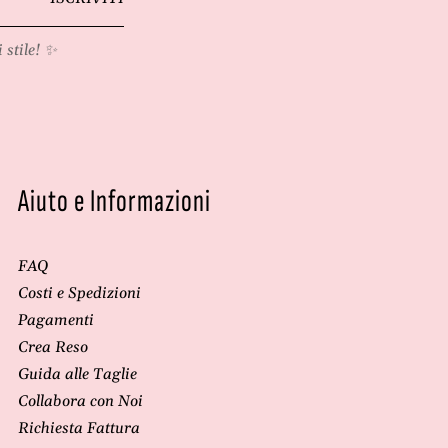
 stile! ✨
Aiuto e Informazioni
FAQ
Costi e Spedizioni
Pagamenti
Crea Reso
Guida alle Taglie
Collabora con Noi
Richiesta Fattura