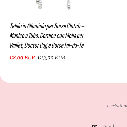
Telaio in Alluminio per Borsa Clutch –
Manico a Tubo, Cornice con Molla per
Wallet, Doctor Bag e Borse Fai-da-Te
€8,00 EUR
€13,00 EUR
Iscriviti 
Email