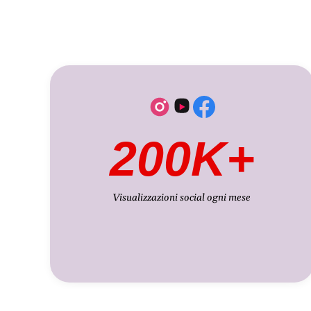
200K+
Visualizzazioni social ogni mese