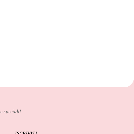
e speciali!
ISCRIVITI