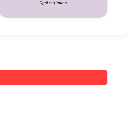
Ogni settimana