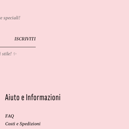
e speciali!
ISCRIVITI
 stile! ✨
Aiuto e Informazioni
FAQ
Costi e Spedizioni