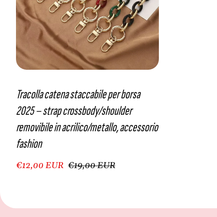
Tracolla catena staccabile per borsa
2025 – strap crossbody/shoulder
removibile in acrilico/metallo, accessorio
fashion
€12,00 EUR
€19,00 EUR