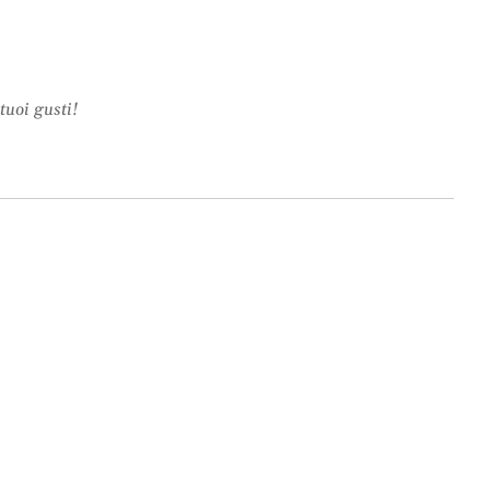
tuoi gusti!