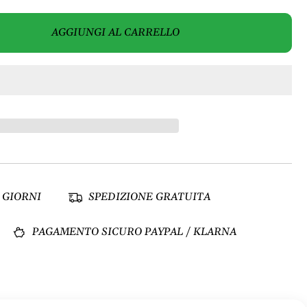
AGGIUNGI AL CARRELLO
 GIORNI
SPEDIZIONE GRATUITA
PAGAMENTO SICURO PAYPAL / KLARNA