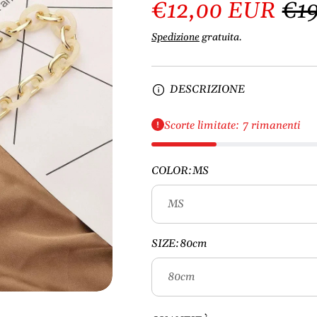
€12,00 EUR
€1
Spedizione
gratuita.
DESCRIZIONE
Scorte limitate: 7 rimanenti
COLOR:
MS
SIZE:
80cm