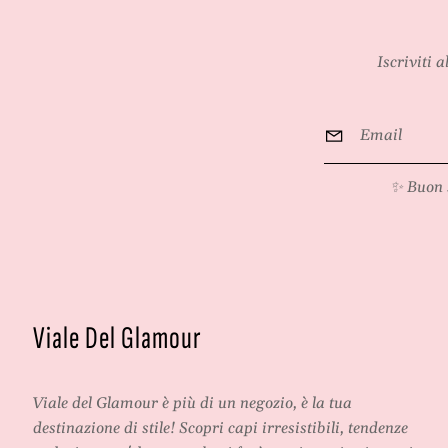
Iscriviti 
Email
*
✨ Buon 
Viale Del Glamour
Viale del Glamour
è più di un negozio, è la tua
destinazione di stile! Scopri capi irresistibili, tendenze