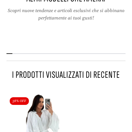
Scopri nuove tendenze e articoli esclusivi che si abbinano
perfettamente ai tuoi gusti!
I PRODOTTI VISUALIZZATI DI RECENTE
38% OFF