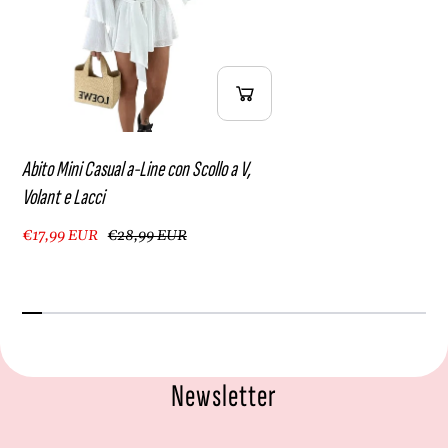
Abito Mini Casual a-Line con Scollo a V,
Volant e Lacci
€17,99 EUR
€28,99 EUR
Newsletter