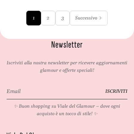
1
2
3
Successivo
Newsletter
Iscriviti alla nostra newsletter per ricevere aggiornamenti
glamour e offerte speciali!
Email
ISCRIVITI
*
✨ Buon shopping su
Viale del Glamour
– dove ogni
acquisto è un tocco di stile! ✨