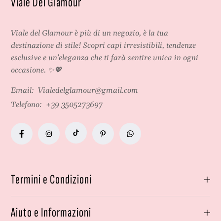
Viale Del Glamour
Viale del Glamour
è più di un negozio, è la tua
destinazione di stile! Scopri capi irresistibili, tendenze
esclusive e un'eleganza che ti farà sentire unica in ogni
occasione. ✨💖
Email:
Vialedelglamour@gmail.com
Telefono:
+39 3505273697
Termini e Condizioni
Aiuto e Informazioni