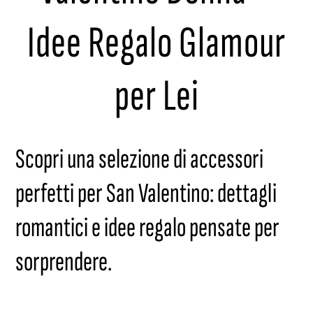
Idee Regalo Glamour
per Lei
Scopri una selezione di accessori
perfetti per San Valentino: dettagli
romantici e idee regalo pensate per
sorprendere.