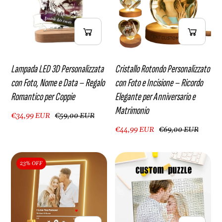
Lampada LED 3D Personalizzata
Cristallo Rotondo Personalizzato
con Foto, Nome e Data – Regalo
con Foto e Incisione – Ricordo
Romantico per Coppie
Elegante per Anniversario e
Matrimonio
€34,99 EUR
€59,00 EUR
€44,99 EUR
€69,00 EUR
23% OFF